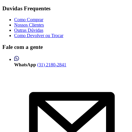
Duvidas Frequentes
Como Comprar
Nossos Clientes
Outras Dúvidas
Como Devolver ou Trocar
Fale com a gente
WhatsApp
(31) 2180-2841