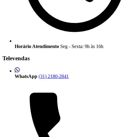
Horário Atendimento
Seg - Sexta: 9h às 16h
Televendas
WhatsApp
(31) 2180-2841