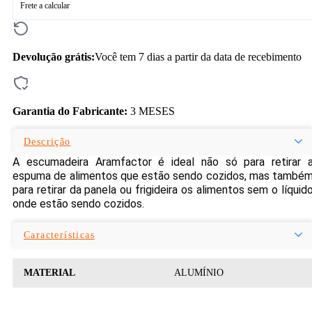
Frete a calcular
Devolução grátis:
Você tem 7 dias a partir da data de recebimento
Garantia do Fabricante:
3 MESES
Descrição
A escumadeira Aramfactor é ideal não só para retirar 
espuma de alimentos que estão sendo cozidos, mas també
para retirar da panela ou frigideira os alimentos sem o líquid
onde estão sendo cozidos.
Características
MATERIAL
ALUMÍNIO