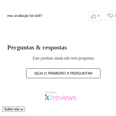
esta avaliação foi útil?
0
Perguntas & respostas
Este produto ainda não tem perguntas
SEJA O PRIMEIRO A PERGUNTAR
Sobre nós