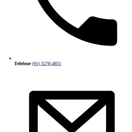
Telefone
(91) 3278-4851