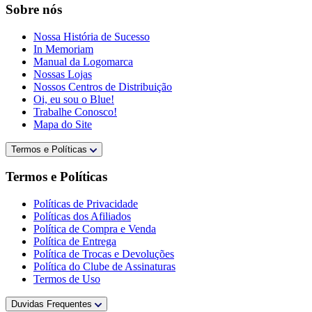
Sobre nós
Nossa História de Sucesso
In Memoriam
Manual da Logomarca
Nossas Lojas
Nossos Centros de Distribuição
Oi, eu sou o Blue!
Trabalhe Conosco!
Mapa do Site
Termos e Políticas
Termos e Políticas
Políticas de Privacidade
Políticas dos Afiliados
Política de Compra e Venda
Política de Entrega
Política de Trocas e Devoluções
Política do Clube de Assinaturas
Termos de Uso
Duvidas Frequentes