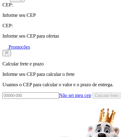
CEP:
Informe seu CEP
CEP:
Informe seu CEP para ofertas
Promoções
Calcular frete e prazo
Informe seu CEP para calcular o frete
Usamos o CEP para calcular o valor e o prazo de entrega.
Não sei meu cep
Calcular frete