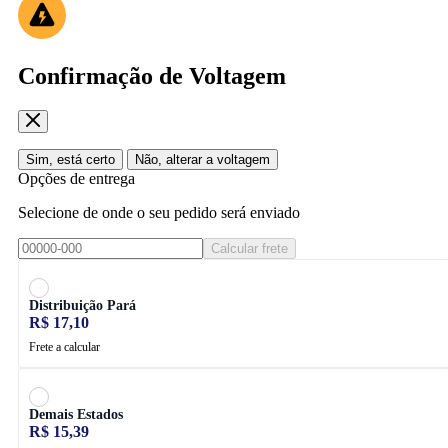
Confirmação de Voltagem
Sim, está certo
Não, alterar a voltagem
Opções de entrega
Selecione de onde o seu pedido será enviado
Calcular frete
Distribuição Pará
R$ 17,10
Frete a calcular
Demais Estados
R$ 15,39