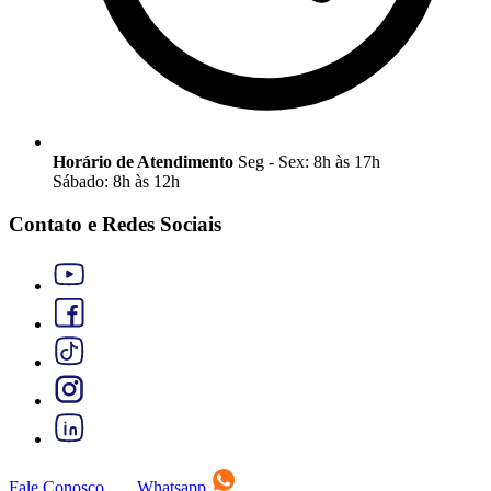
Horário de Atendimento
Seg - Sex: 8h às 17h
Sábado: 8h às 12h
Contato e Redes Sociais
Fale Conosco
Whatsapp