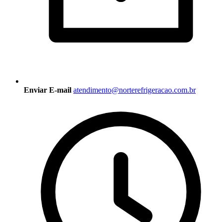
Enviar E-mail
atendimento@norterefrigeracao.com.br