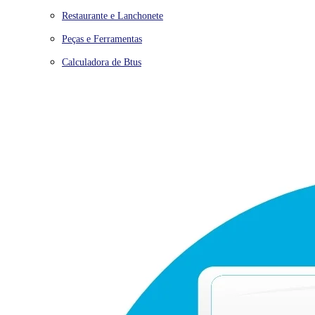
Restaurante e Lanchonete
Peças e Ferramentas
Calculadora de Btus