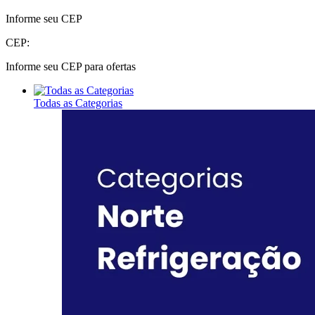
Informe seu CEP
CEP:
Informe seu CEP para ofertas
Todas as Categorias