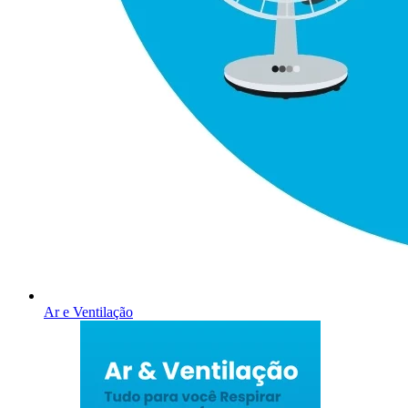
Ar e Ventilação