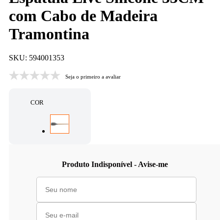
com Cabo de Madeira
Tramontina
SKU: 594001353
Seja o primeiro a avaliar
COR
Produto Indisponível - Avise-me