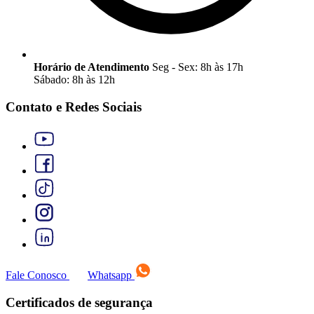
Horário de Atendimento
Seg - Sex: 8h às 17h
Sábado: 8h às 12h
Contato e Redes Sociais
Fale Conosco
Whatsapp
Certificados de segurança