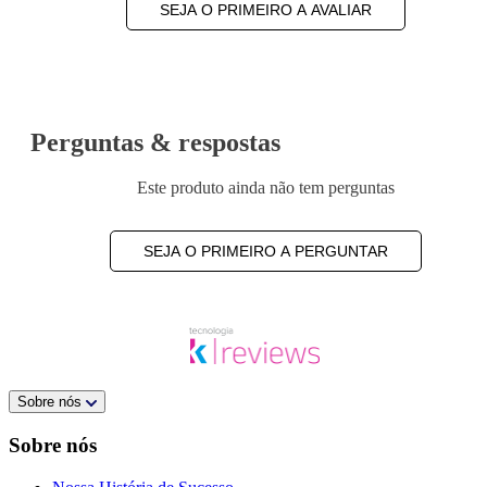
SEJA O PRIMEIRO A AVALIAR
Perguntas & respostas
Este produto ainda não tem perguntas
SEJA O PRIMEIRO A PERGUNTAR
Sobre nós
Sobre nós