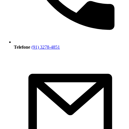
Telefone
(91) 3278-4851