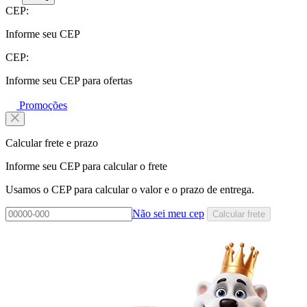
CEP:
Informe seu CEP
CEP:
Informe seu CEP para ofertas
Promoções
Calcular frete e prazo
Informe seu CEP para calcular o frete
Usamos o CEP para calcular o valor e o prazo de entrega.
Não sei meu cep
Calcular frete