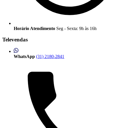
Horário Atendimento
Seg - Sexta: 9h às 16h
Televendas
WhatsApp
(31) 2180-2841