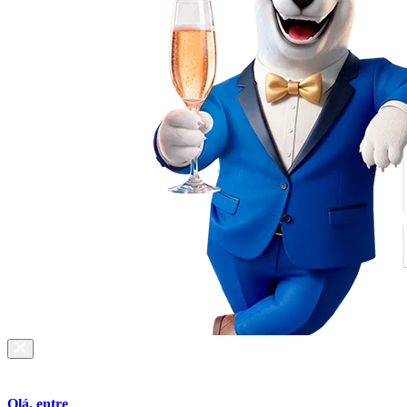
Olá, entre