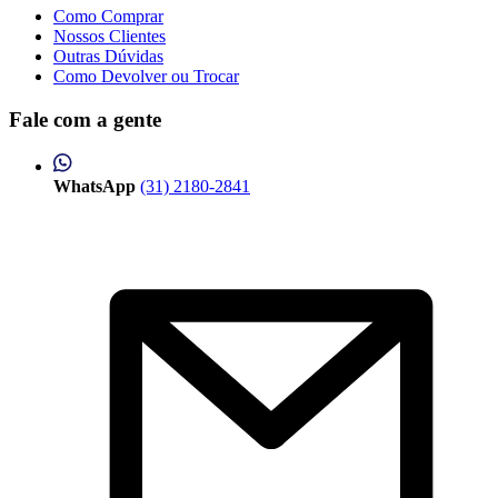
Como Comprar
Nossos Clientes
Outras Dúvidas
Como Devolver ou Trocar
Fale com a gente
WhatsApp
(31) 2180-2841