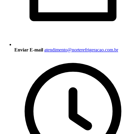
Enviar E-mail
atendimento@norterefrigeracao.com.br