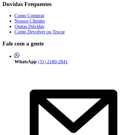
Duvidas Frequentes
Como Comprar
Nossos Clientes
Outras Dúvidas
Como Devolver ou Trocar
Fale com a gente
WhatsApp
(31) 2180-2841