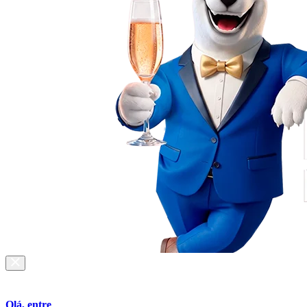
Olá, entre