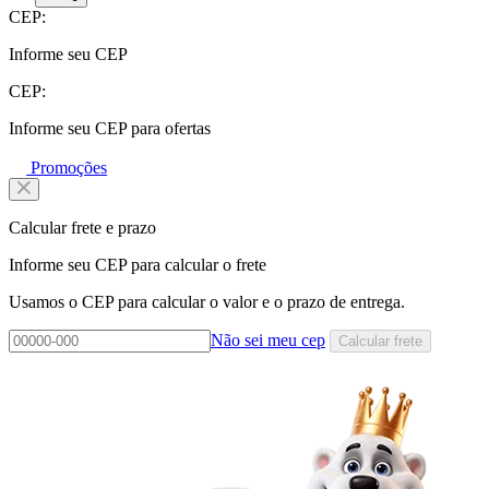
CEP:
Informe seu CEP
CEP:
Informe seu CEP para ofertas
Promoções
Calcular frete e prazo
Informe seu CEP para calcular o frete
Usamos o CEP para calcular o valor e o prazo de entrega.
Não sei meu cep
Calcular frete