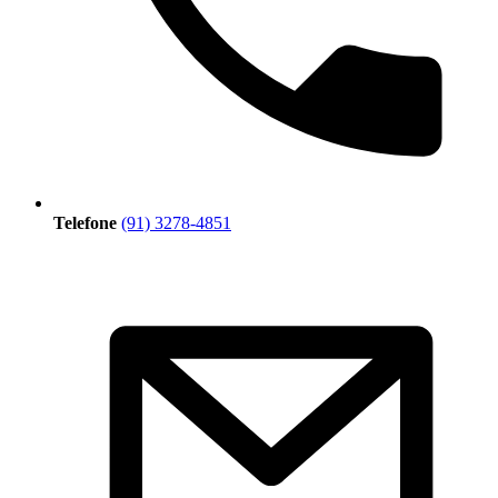
Telefone
(91) 3278-4851