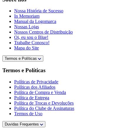
Nossa História de Sucesso
In Memoriam
Manual da Logomarca
Nossas Lojas
Nossos Centros de Distribuição
Oi, eu sou o Blue!
Trabalhe Conosco!
Mapa do Site
Termos e Políticas
Termos e Políticas
Políticas de Privacidade
Políticas dos Afiliados
Política de Compra e Venda
Política de Entrega
Política de Trocas e Devoluções
Política do Clube de Assinaturas
Termos de Uso
Duvidas Frequentes