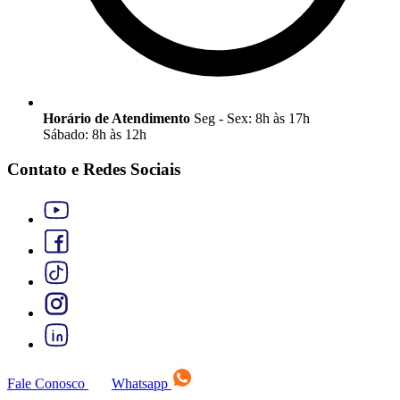
Horário de Atendimento
Seg - Sex: 8h às 17h
Sábado: 8h às 12h
Contato e Redes Sociais
Fale Conosco
Whatsapp