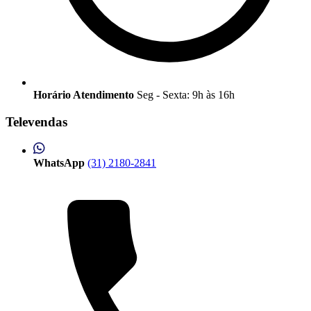
Horário Atendimento
Seg - Sexta: 9h às 16h
Televendas
WhatsApp
(31) 2180-2841