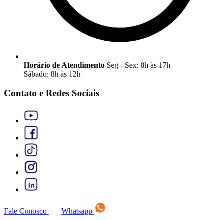
Horário de Atendimento
Seg - Sex: 8h às 17h
Sábado: 8h às 12h
Contato e Redes Sociais
Fale Conosco
Whatsapp