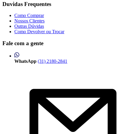
Duvidas Frequentes
Como Comprar
Nossos Clientes
Outras Dúvidas
Como Devolver ou Trocar
Fale com a gente
WhatsApp
(31) 2180-2841