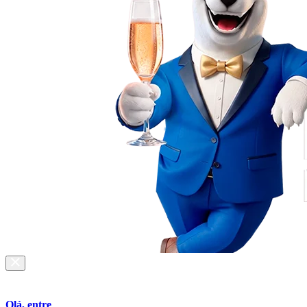
Olá, entre