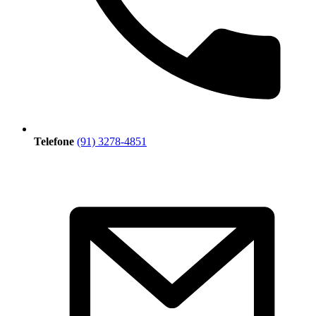
Telefone
(91) 3278-4851