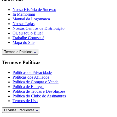
Nossa História de Sucesso
In Memoriam
Manual da Logomarca
Nossas Lojas
Nossos Centros de Distribuição
Oi, eu sou o Blue!
Trabalhe Conosco!
Mapa do Site
Termos e Políticas
Termos e Políticas
Políticas de Privacidade
Políticas dos Afiliados
Política de Compra e Venda
Política de Entrega
Política de Trocas e Devoluções
Política do Clube de Assinaturas
Termos de Uso
Duvidas Frequentes