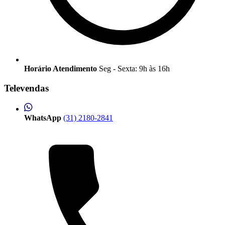
Horário Atendimento
Seg - Sexta: 9h às 16h
Televendas
WhatsApp
(31) 2180-2841