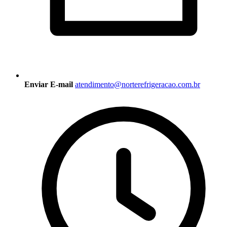
Enviar E-mail
atendimento@norterefrigeracao.com.br