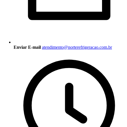
Enviar E-mail
atendimento@norterefrigeracao.com.br