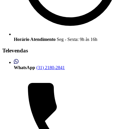
Horário Atendimento
Seg - Sexta: 9h às 16h
Televendas
WhatsApp
(31) 2180-2841