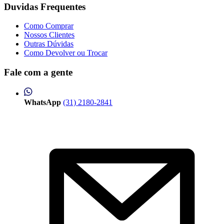
Duvidas Frequentes
Como Comprar
Nossos Clientes
Outras Dúvidas
Como Devolver ou Trocar
Fale com a gente
WhatsApp
(31) 2180-2841