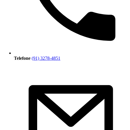
Telefone
(91) 3278-4851