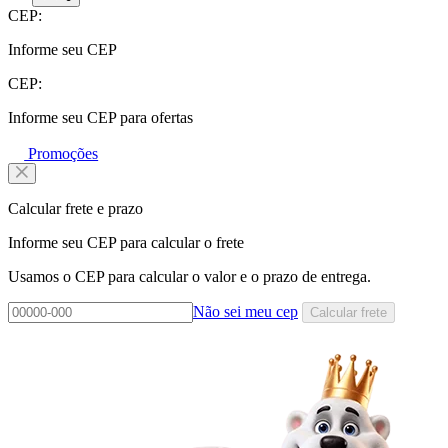
CEP:
Informe seu CEP
CEP:
Informe seu CEP para ofertas
Promoções
Calcular frete e prazo
Informe seu CEP para calcular o frete
Usamos o CEP para calcular o valor e o prazo de entrega.
Não sei meu cep
Calcular frete