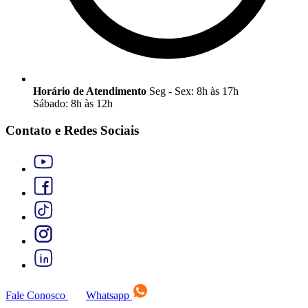
Horário de Atendimento
Seg - Sex: 8h às 17h
Sábado: 8h às 12h
Contato e Redes Sociais
Fale Conosco
Whatsapp