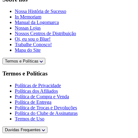
Nossa História de Sucesso
In Memoriam
Manual da Logomarca
Nossas Lojas
Nossos Centros de Distribuição
Oi, eu sou o Blue!
Trabalhe Conosco!
Mapa do Site
Termos e Políticas
Termos e Políticas
Políticas de Privacidade
Políticas dos Afiliados
Política de Compra e Venda
Política de Entrega
Política de Trocas e Devoluções
Política do Clube de Assinaturas
Termos de Uso
Duvidas Frequentes