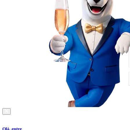
Olá, entre