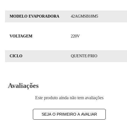
MODELO EVAPORADORA
42AGMSB18M5
VOLTAGEM
220V
CICLO
QUENTE/FRIO
Avaliações
Este produto ainda não tem avaliações
SEJA O PRIMEIRO A AVALIAR