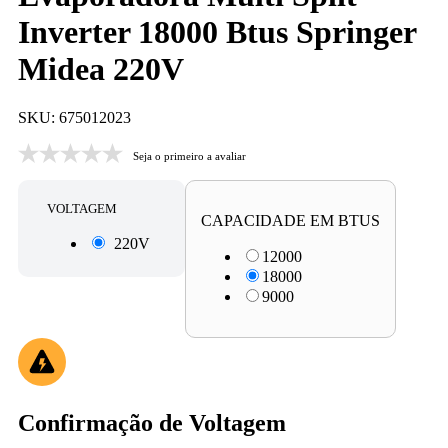
Inverter 18000 Btus Springer
Midea 220V
SKU: 675012023
Seja o primeiro a avaliar
VOLTAGEM
CAPACIDADE EM BTUS
220V
12000
18000
9000
Confirmação de Voltagem