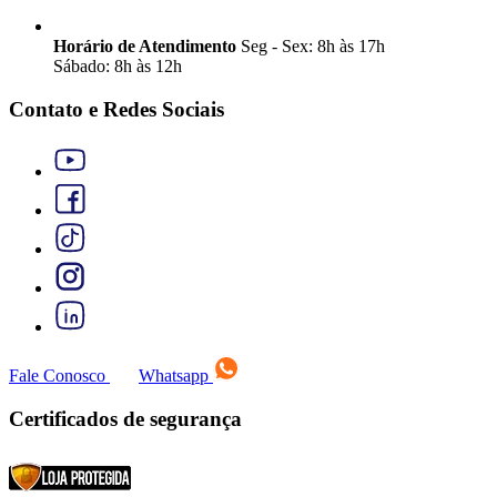
Horário de Atendimento
Seg - Sex: 8h às 17h
Sábado: 8h às 12h
Contato e Redes Sociais
Fale Conosco
Whatsapp
Certificados de segurança