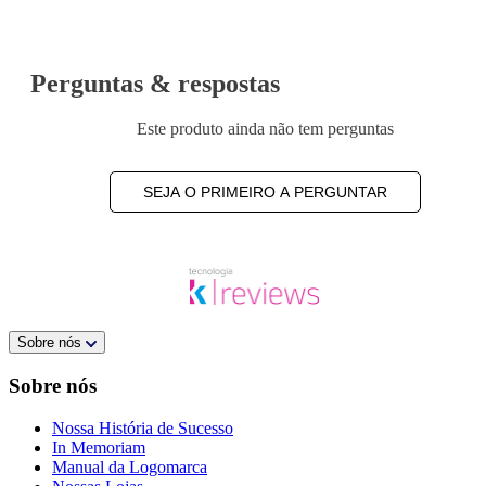
Perguntas & respostas
Este produto ainda não tem perguntas
SEJA O PRIMEIRO A PERGUNTAR
Sobre nós
Sobre nós
Nossa História de Sucesso
In Memoriam
Manual da Logomarca