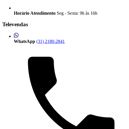
Horário Atendimento
Seg - Sexta: 9h às 16h
Televendas
WhatsApp
(31) 2180-2841