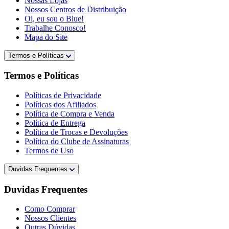
Nossas Lojas
Nossos Centros de Distribuição
Oi, eu sou o Blue!
Trabalhe Conosco!
Mapa do Site
Termos e Políticas
Termos e Políticas
Políticas de Privacidade
Políticas dos Afiliados
Política de Compra e Venda
Política de Entrega
Política de Trocas e Devoluções
Política do Clube de Assinaturas
Termos de Uso
Duvidas Frequentes
Duvidas Frequentes
Como Comprar
Nossos Clientes
Outras Dúvidas