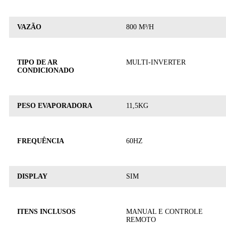
VAZÃO
800 M³/H
TIPO DE AR
MULTI-INVERTER
CONDICIONADO
PESO EVAPORADORA
11,5KG
FREQUÊNCIA
60HZ
DISPLAY
SIM
ITENS INCLUSOS
MANUAL E CONTROLE
REMOTO