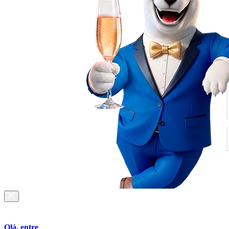
Olá, entre