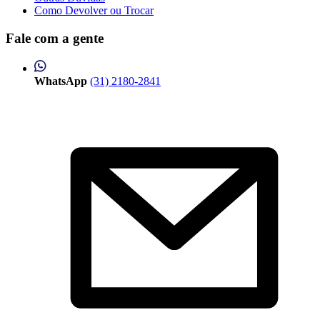
Como Devolver ou Trocar
Fale com a gente
WhatsApp
(31) 2180-2841