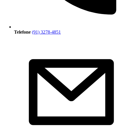
Telefone
(91) 3278-4851