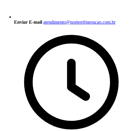
Enviar E-mail
atendimento@norterefrigeracao.com.br