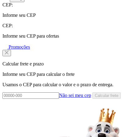
CEP:
Informe seu CEP
CEP:
Informe seu CEP para ofertas
Promoções
Calcular frete e prazo
Informe seu CEP para calcular o frete
Usamos o CEP para calcular o valor e o prazo de entrega.
Não sei meu cep
Calcular frete