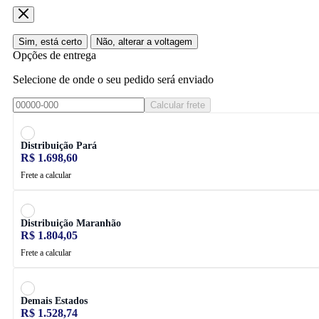
Sim, está certo
Não, alterar a voltagem
Opções de entrega
Selecione de onde o seu pedido será enviado
Calcular frete
Distribuição Pará
R$ 1.698,60
Frete a calcular
Distribuição Maranhão
R$ 1.804,05
Frete a calcular
Demais Estados
R$ 1.528,74