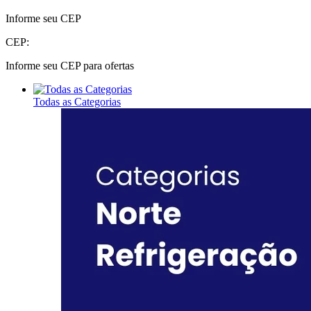
Informe seu CEP
CEP:
Informe seu CEP para ofertas
Todas as Categorias