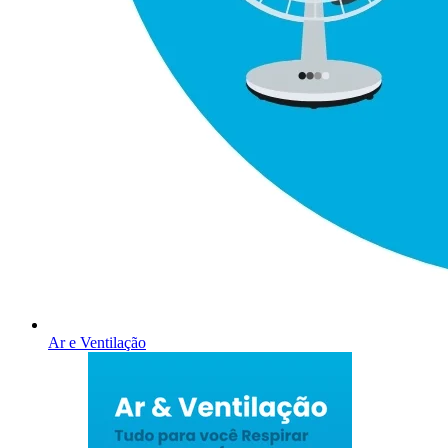
Ar e Ventilação