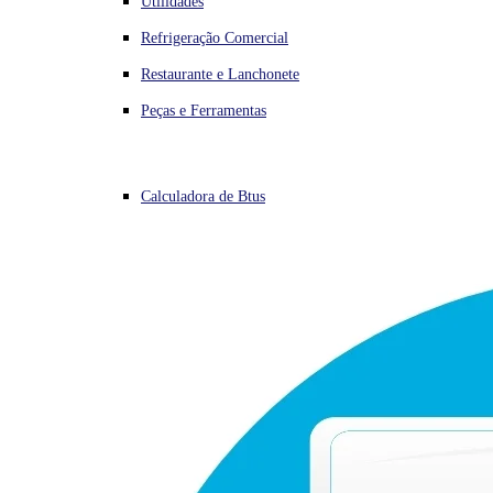
Utilidades
Refrigeração Comercial
Restaurante e Lanchonete
Peças e Ferramentas
Calculadora de Btus