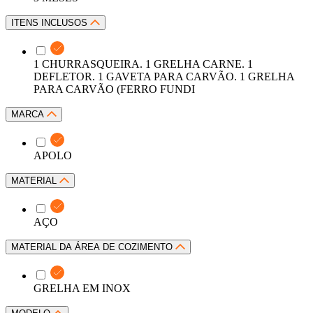
ITENS INCLUSOS
1 CHURRASQUEIRA. 1 GRELHA CARNE. 1
DEFLETOR. 1 GAVETA PARA CARVÃO. 1 GRELHA
PARA CARVÃO (FERRO FUNDI
MARCA
APOLO
MATERIAL
AÇO
MATERIAL DA ÁREA DE COZIMENTO
GRELHA EM INOX