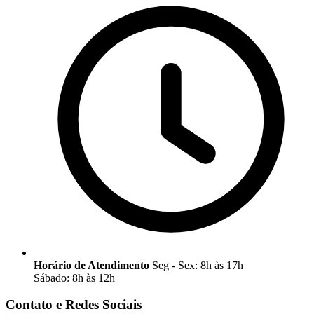
Horário de Atendimento
Seg - Sex: 8h às 17h
Sábado: 8h às 12h
Contato e Redes Sociais