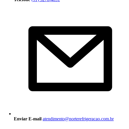
Enviar E-mail
atendimento@norterefrigeracao.com.br