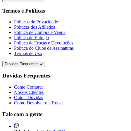
Termos e Políticas
Políticas de Privacidade
Políticas dos Afiliados
Política de Compra e Venda
Política de Entrega
Política de Trocas e Devoluções
Política do Clube de Assinaturas
Termos de Uso
Duvidas Frequentes
Duvidas Frequentes
Como Comprar
Nossos Clientes
Outras Dúvidas
Como Devolver ou Trocar
Fale com a gente