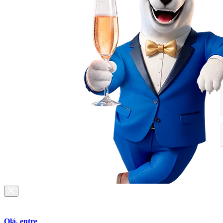
Olá, entre