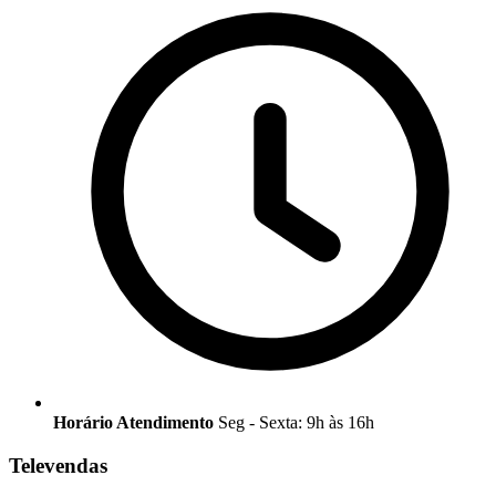
Horário Atendimento
Seg - Sexta: 9h às 16h
Televendas