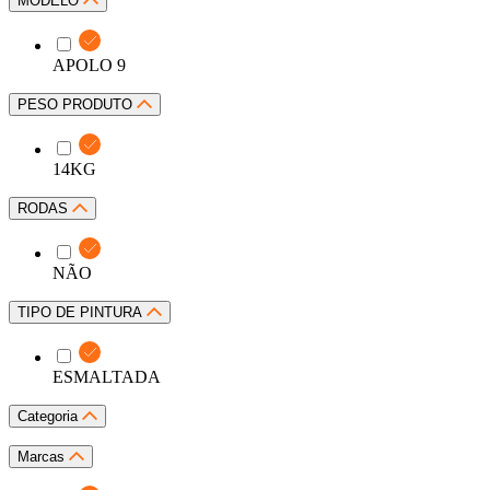
MODELO
APOLO 9
PESO PRODUTO
14KG
RODAS
NÃO
TIPO DE PINTURA
ESMALTADA
Categoria
Marcas