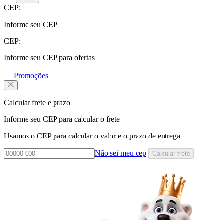
CEP:
Informe seu CEP
CEP:
Informe seu CEP para ofertas
Promoções
Calcular frete e prazo
Informe seu CEP para calcular o frete
Usamos o CEP para calcular o valor e o prazo de entrega.
Não sei meu cep
Calcular frete