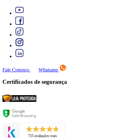
Fale Conosco
Whatsapp
Certificados de segurança
755 avaliações reais