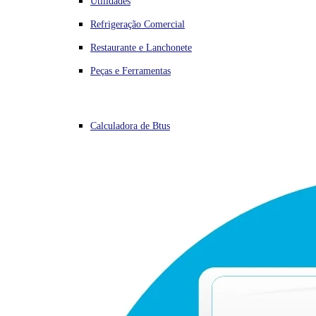
Utilidades
Refrigeração Comercial
Restaurante e Lanchonete
Peças e Ferramentas
Calculadora de Btus