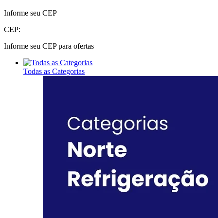
Informe seu CEP
CEP:
Informe seu CEP para ofertas
Todas as Categorias