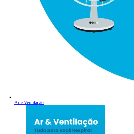
Ar e Ventilação