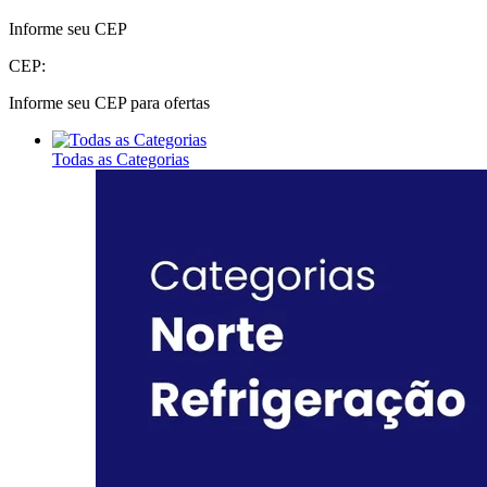
Informe seu CEP
CEP:
Informe seu CEP para ofertas
Todas as Categorias