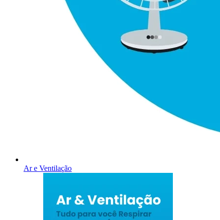
Ar e Ventilação