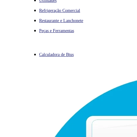
Utilidades
Refrigeração Comercial
Restaurante e Lanchonete
Peças e Ferramentas
Calculadora de Btus