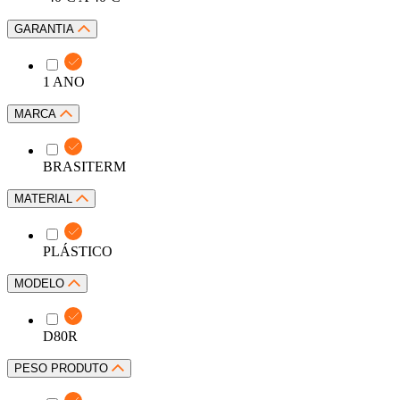
GARANTIA
1 ANO
MARCA
BRASITERM
MATERIAL
PLÁSTICO
MODELO
D80R
PESO PRODUTO