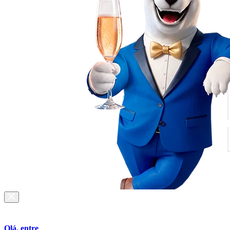
Olá, entre