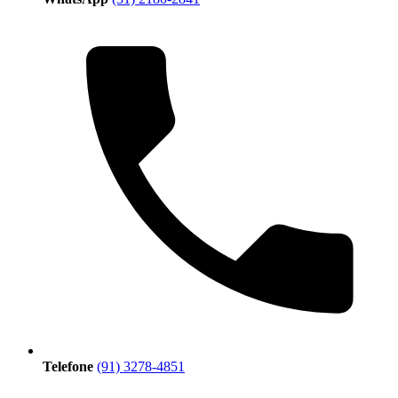
Telefone
(91) 3278-4851