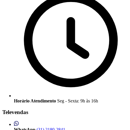
Horário Atendimento
Seg - Sexta: 9h às 16h
Televendas
WhatsApp
(31) 2180-2841