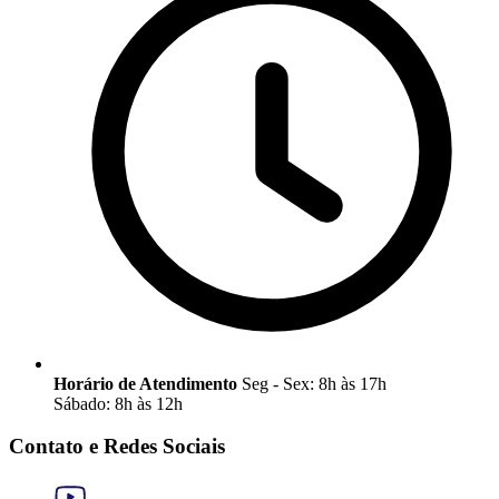
Horário de Atendimento
Seg - Sex: 8h às 17h
Sábado: 8h às 12h
Contato e Redes Sociais