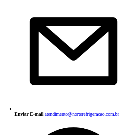
Enviar E-mail
atendimento@norterefrigeracao.com.br