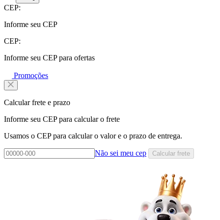
CEP:
Informe seu CEP
CEP:
Informe seu CEP para ofertas
Promoções
Calcular frete e prazo
Informe seu CEP para calcular o frete
Usamos o CEP para calcular o valor e o prazo de entrega.
Não sei meu cep
Calcular frete