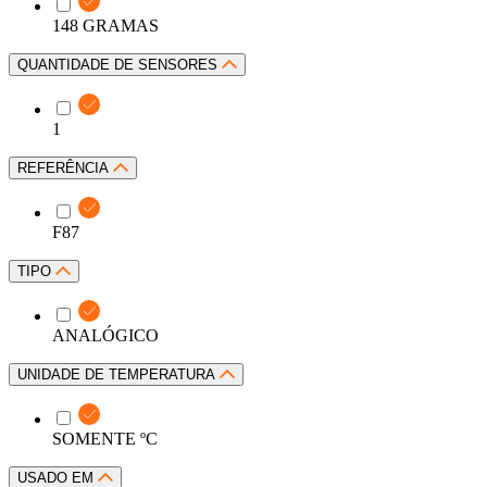
148 GRAMAS
QUANTIDADE DE SENSORES
1
REFERÊNCIA
F87
TIPO
ANALÓGICO
UNIDADE DE TEMPERATURA
SOMENTE ºC
USADO EM