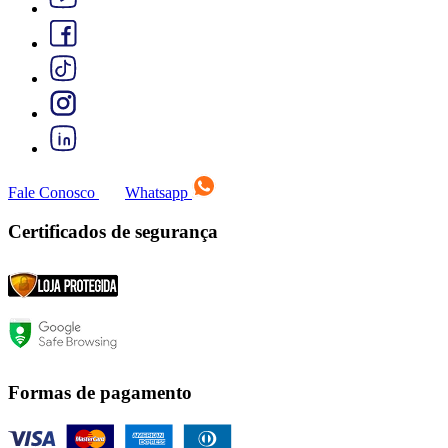
Fale Conosco
Whatsapp
Certificados de segurança
Formas de pagamento