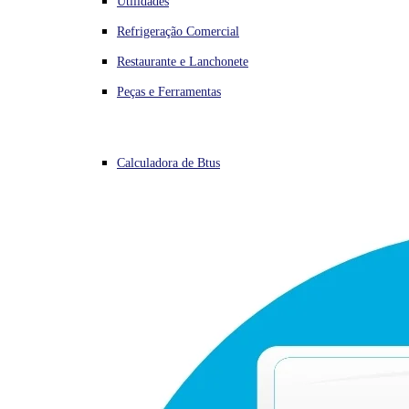
Utilidades
Refrigeração Comercial
Restaurante e Lanchonete
Peças e Ferramentas
Calculadora de Btus