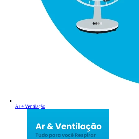
Ar e Ventilação