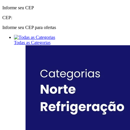
Informe seu CEP
CEP:
Informe seu CEP para ofertas
Todas as Categorias