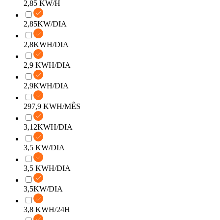
2,85 KW/H
2,85KW/DIA
2,8KWH/DIA
2,9 KWH/DIA
2,9KWH/DIA
297,9 KWH/MÊS
3,12KWH/DIA
3,5 KW/DIA
3,5 KWH/DIA
3,5KW/DIA
3,8 KWH/24H