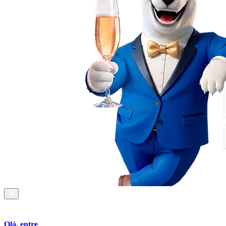
Olá, entre