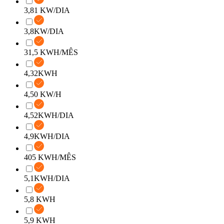
3,81 KW/DIA
3,8KW/DIA
31,5 KWH/MÊS
4,32KWH
4,50 KW/H
4,52KWH/DIA
4,9KWH/DIA
405 KWH/MÊS
5,1KWH/DIA
5,8 KWH
5,9 KWH