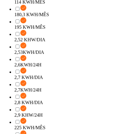
114 KWH/MÊS
180,3 KWH/MÊS
195 KWH/MÊS
2,52 KHW/DIA
2,53KWH/DIA
2,6KWH/24H
2,7 KWH/DIA
2,7KWH/24H
2,8 KWH/DIA
2,9 KHW/24H
225 KWH/MÊS