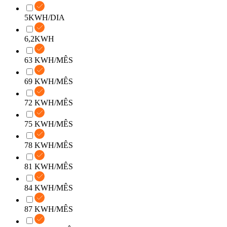
5KWH/DIA
6,2KWH
63 KWH/MÊS
69 KWH/MÊS
72 KWH/MÊS
75 KWH/MÊS
78 KWH/MÊS
81 KWH/MÊS
84 KWH/MÊS
87 KWH/MÊS