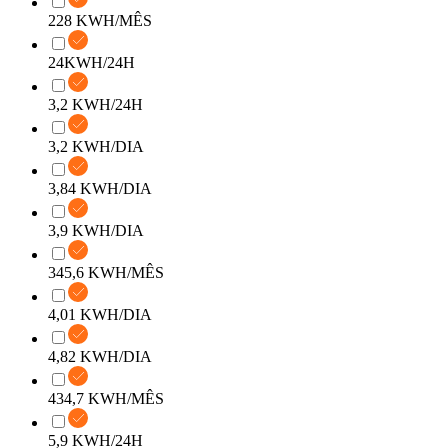
228 KWH/MÊS
24KWH/24H
3,2 KWH/24H
3,2 KWH/DIA
3,84 KWH/DIA
3,9 KWH/DIA
345,6 KWH/MÊS
4,01 KWH/DIA
4,82 KWH/DIA
434,7 KWH/MÊS
5,9 KWH/24H