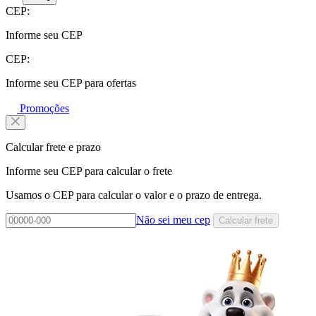
CEP:
Informe seu CEP
CEP:
Informe seu CEP para ofertas
Promoções
Calcular frete e prazo
Informe seu CEP para calcular o frete
Usamos o CEP para calcular o valor e o prazo de entrega.
Não sei meu cep
Calcular frete