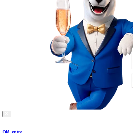
Olá, entre