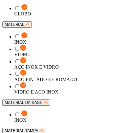
GLOBO
MATERIAL
INOX
VIDRO
AÇO INOX E VIDRO
AÇO PINTADO E CROMADO
VIDRO E AÇO INOX
MATERIAL DA BASE
INOX
MATERIAL TAMPA