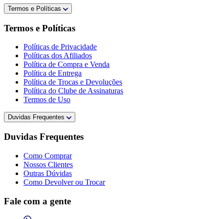
Termos e Políticas
Termos e Políticas
Políticas de Privacidade
Políticas dos Afiliados
Política de Compra e Venda
Política de Entrega
Política de Trocas e Devoluções
Política do Clube de Assinaturas
Termos de Uso
Duvidas Frequentes
Duvidas Frequentes
Como Comprar
Nossos Clientes
Outras Dúvidas
Como Devolver ou Trocar
Fale com a gente