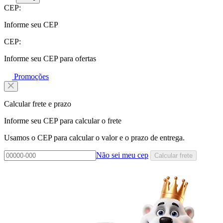
CEP:
Informe seu CEP
CEP:
Informe seu CEP para ofertas
Promoções
Calcular frete e prazo
Informe seu CEP para calcular o frete
Usamos o CEP para calcular o valor e o prazo de entrega.
Não sei meu cep
Calcular frete