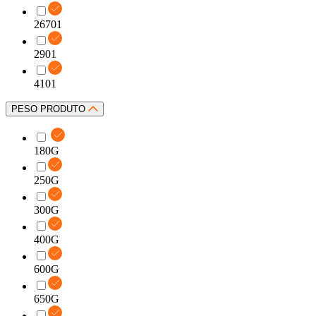
26701
2901
4101
PESO PRODUTO
180G
250G
300G
400G
600G
650G