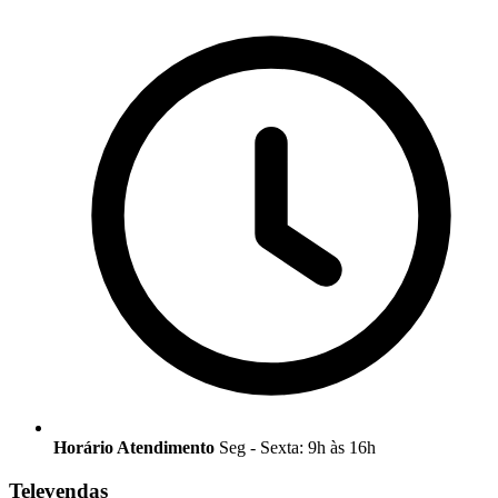
Horário Atendimento
Seg - Sexta: 9h às 16h
Televendas