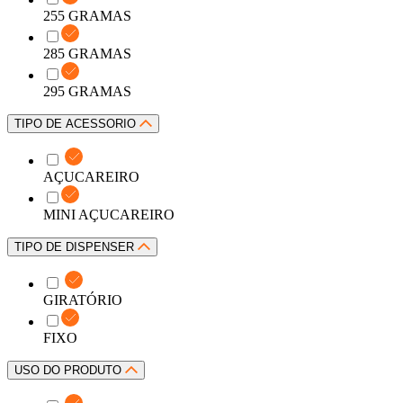
255 GRAMAS
285 GRAMAS
295 GRAMAS
TIPO DE ACESSORIO
AÇUCAREIRO
MINI AÇUCAREIRO
TIPO DE DISPENSER
GIRATÓRIO
FIXO
USO DO PRODUTO