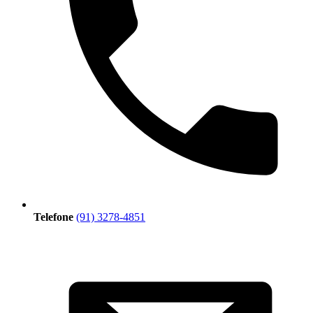
Telefone
(91) 3278-4851