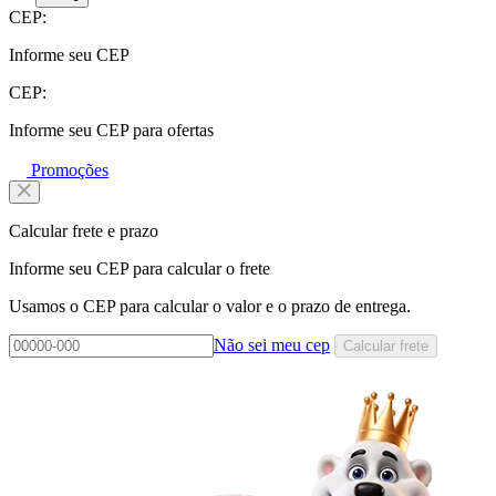
CEP:
Informe seu CEP
CEP:
Informe seu CEP para ofertas
Promoções
Calcular frete e prazo
Informe seu CEP para calcular o frete
Usamos o CEP para calcular o valor e o prazo de entrega.
Não sei meu cep
Calcular frete