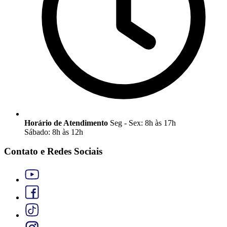
Horário de Atendimento
Seg - Sex: 8h às 17h
Sábado: 8h às 12h
Contato e Redes Sociais