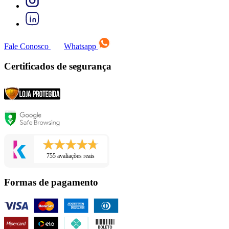
Fale Conosco
Whatsapp
Certificados de segurança
755 avaliações reais
Formas de pagamento