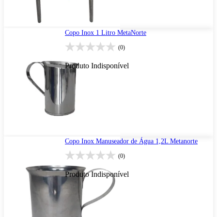
Copo Inox 1 Litro MetaNorte
(0)
Produto Indisponível
Copo Inox Manuseador de Água 1,2L Metanorte
(0)
Produto Indisponível