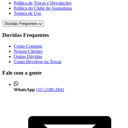
Política de Trocas e Devoluções
Política do Clube de Assinaturas
Termos de Uso
Duvidas Frequentes
Duvidas Frequentes
Como Comprar
Nossos Clientes
Outras Dúvidas
Como Devolver ou Trocar
Fale com a gente
WhatsApp
(31) 2180-2841