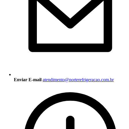
Enviar E-mail
atendimento@norterefrigeracao.com.br