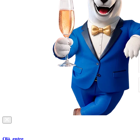
Olá, entre