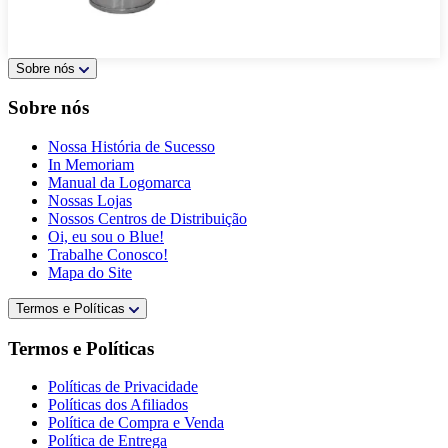
Sobre nós
Sobre nós
Nossa História de Sucesso
In Memoriam
Manual da Logomarca
Nossas Lojas
Nossos Centros de Distribuição
Oi, eu sou o Blue!
Trabalhe Conosco!
Mapa do Site
Termos e Políticas
Termos e Políticas
Políticas de Privacidade
Políticas dos Afiliados
Política de Compra e Venda
Política de Entrega