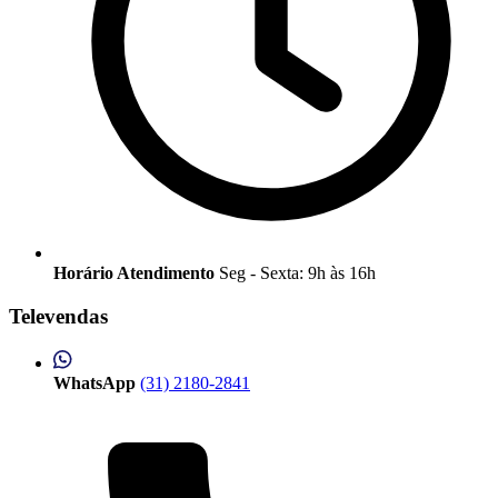
Horário Atendimento
Seg - Sexta: 9h às 16h
Televendas
WhatsApp
(31) 2180-2841