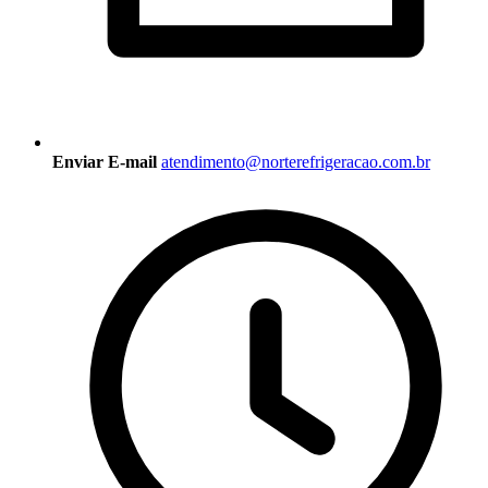
Enviar E-mail
atendimento@norterefrigeracao.com.br