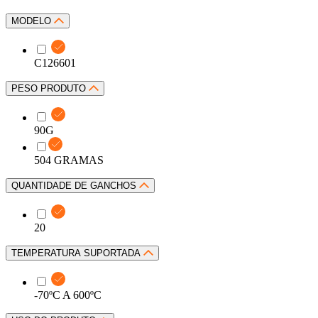
MODELO
C126601
PESO PRODUTO
90G
504 GRAMAS
QUANTIDADE DE GANCHOS
20
TEMPERATURA SUPORTADA
-70ºC A 600ºC