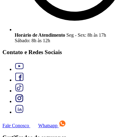
Horário de Atendimento
Seg - Sex: 8h às 17h
Sábado: 8h às 12h
Contato e Redes Sociais
Fale Conosco
Whatsapp