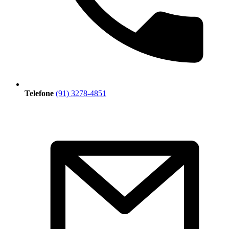
Telefone
(91) 3278-4851