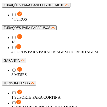
FURAÇÕES PARA GANCHOS DE TRILHO
4 FUROS
FURAÇÕES PARA PARAFUSOS
18
4 FUROS PARA PARAFUSAGEM OU REBITAGEM
GARANTIA
3 MESES
ITENS INCLUSOS
1 SUPORTE PARA CORTINA