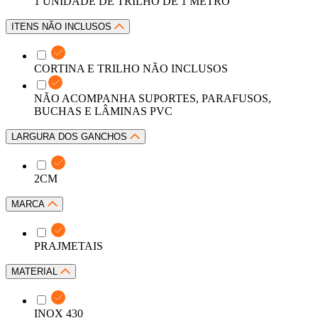
1 UNIDADE DE TRILHO DE 1 METRO
ITENS NÃO INCLUSOS
CORTINA E TRILHO NÃO INCLUSOS
NÃO ACOMPANHA SUPORTES, PARAFUSOS,
BUCHAS E LÂMINAS PVC
LARGURA DOS GANCHOS
2CM
MARCA
PRAJMETAIS
MATERIAL
INOX 430