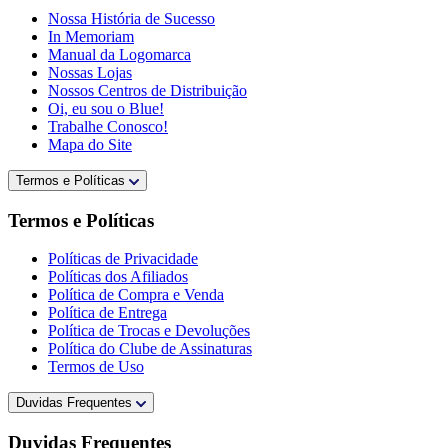
Nossa História de Sucesso
In Memoriam
Manual da Logomarca
Nossas Lojas
Nossos Centros de Distribuição
Oi, eu sou o Blue!
Trabalhe Conosco!
Mapa do Site
Termos e Políticas
Termos e Políticas
Políticas de Privacidade
Políticas dos Afiliados
Política de Compra e Venda
Política de Entrega
Política de Trocas e Devoluções
Política do Clube de Assinaturas
Termos de Uso
Duvidas Frequentes
Duvidas Frequentes