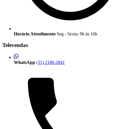
Horário Atendimento
Seg - Sexta: 9h às 16h
Televendas
WhatsApp
(31) 2180-2841