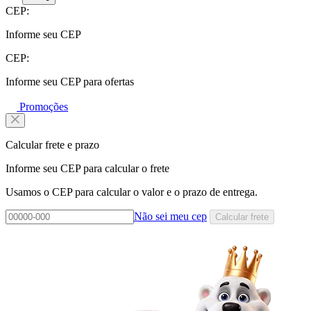
CEP:
Informe seu CEP
CEP:
Informe seu CEP para ofertas
Promoções
Calcular frete e prazo
Informe seu CEP para calcular o frete
Usamos o CEP para calcular o valor e o prazo de entrega.
Não sei meu cep
Calcular frete