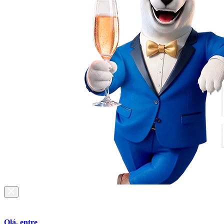
Olá, entre