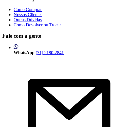
Como Comprar
Nossos Clientes
Outras Dúvidas
Como Devolver ou Trocar
Fale com a gente
WhatsApp
(31) 2180-2841