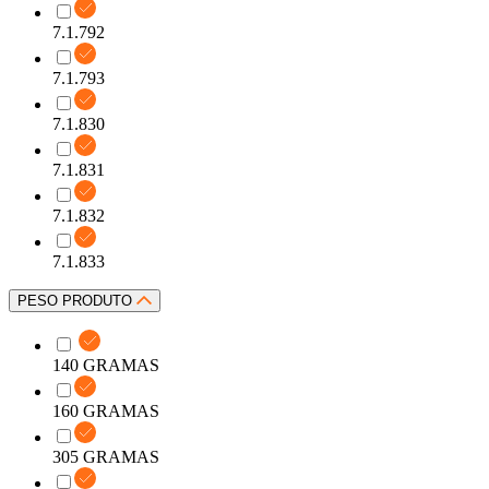
7.1.792
7.1.793
7.1.830
7.1.831
7.1.832
7.1.833
PESO PRODUTO
140 GRAMAS
160 GRAMAS
305 GRAMAS