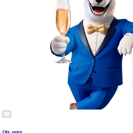
Olá, entre