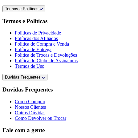
Termos e Políticas
Termos e Políticas
Políticas de Privacidade
Políticas dos Afiliados
Política de Compra e Venda
Política de Entrega
Política de Trocas e Devoluções
Política do Clube de Assinaturas
Termos de Uso
Duvidas Frequentes
Duvidas Frequentes
Como Comprar
Nossos Clientes
Outras Dúvidas
Como Devolver ou Trocar
Fale com a gente