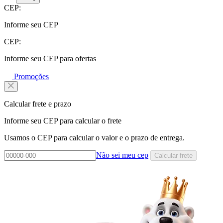
CEP:
Informe seu CEP
CEP:
Informe seu CEP para ofertas
Promoções
Calcular frete e prazo
Informe seu CEP para calcular o frete
Usamos o CEP para calcular o valor e o prazo de entrega.
Não sei meu cep
Calcular frete