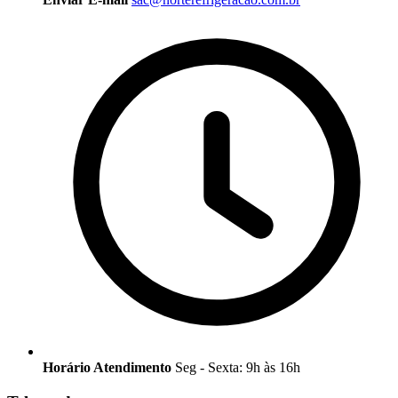
Horário Atendimento
Seg - Sexta: 9h às 16h