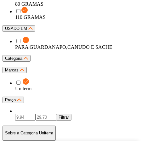
80 GRAMAS
110 GRAMAS
USADO EM
PARA GUARDANAPO,CANUDO E SACHE
Categoria
Marcas
Uniterm
Preço
Filtrar
Sobre a Categoria Uniterm