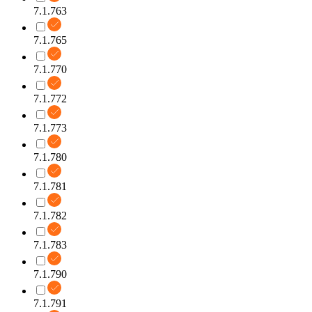
7.1.763
7.1.765
7.1.770
7.1.772
7.1.773
7.1.780
7.1.781
7.1.782
7.1.783
7.1.790
7.1.791