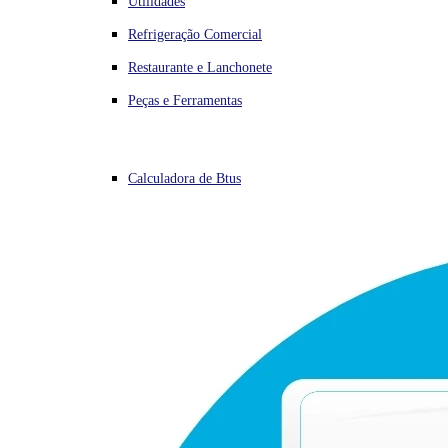
Utilidades
Refrigeração Comercial
Restaurante e Lanchonete
Peças e Ferramentas
Calculadora de Btus