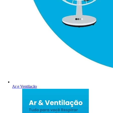
Ar e Ventilação