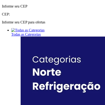
Informe seu CEP
CEP:
Informe seu CEP para ofertas
Todas as Categorias