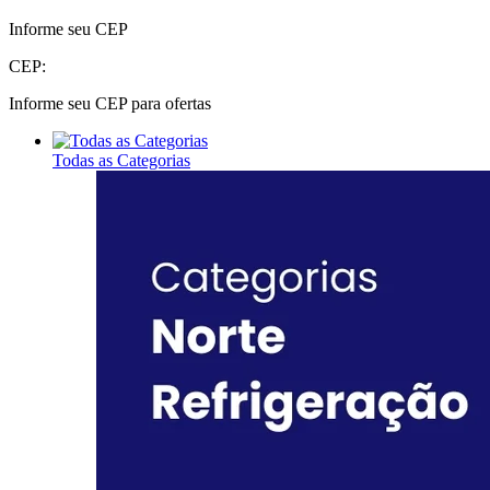
Informe seu CEP
CEP:
Informe seu CEP para ofertas
Todas as Categorias