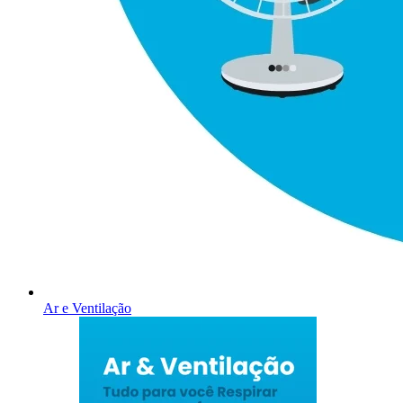
Ar e Ventilação