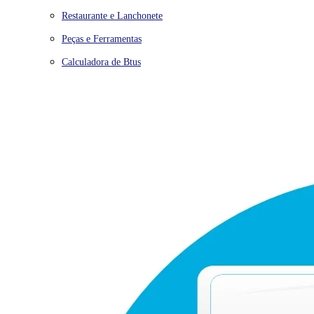
Restaurante e Lanchonete
Peças e Ferramentas
Calculadora de Btus