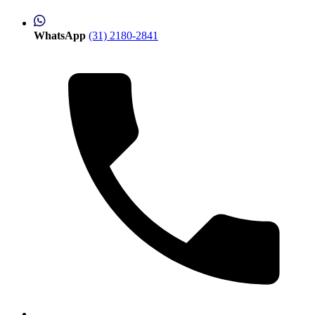
WhatsApp
(31) 2180-2841