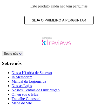
Este produto ainda não tem perguntas
SEJA O PRIMEIRO A PERGUNTAR
Sobre nós
Sobre nós
Nossa História de Sucesso
In Memoriam
Manual da Logomarca
Nossas Lojas
Nossos Centros de Distribuição
Oi, eu sou o Blue!
Trabalhe Conosco!
Mapa do Site