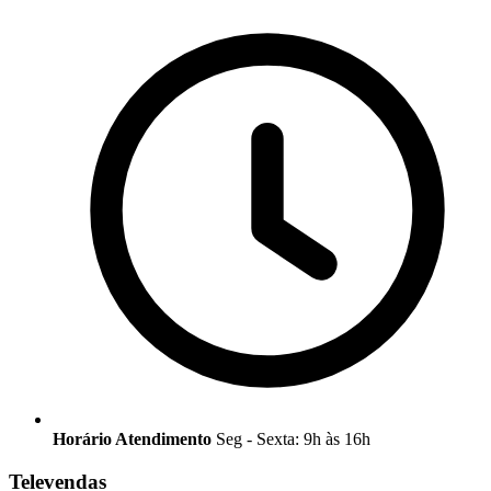
Horário Atendimento
Seg - Sexta: 9h às 16h
Televendas