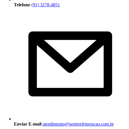
Telefone
(91) 3278-4851
Enviar E-mail
atendimento@norterefrigeracao.com.br