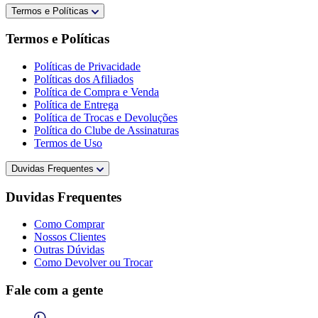
Termos e Políticas
Termos e Políticas
Políticas de Privacidade
Políticas dos Afiliados
Política de Compra e Venda
Política de Entrega
Política de Trocas e Devoluções
Política do Clube de Assinaturas
Termos de Uso
Duvidas Frequentes
Duvidas Frequentes
Como Comprar
Nossos Clientes
Outras Dúvidas
Como Devolver ou Trocar
Fale com a gente