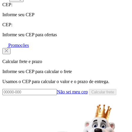
CEP:
Informe seu CEP
CEP:
Informe seu CEP para ofertas
Promoções
Calcular frete e prazo
Informe seu CEP para calcular o frete
Usamos o CEP para calcular o valor e o prazo de entrega.
Não sei meu cep
Calcular frete