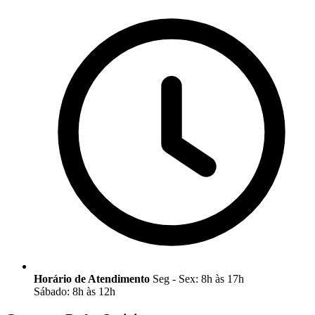
Horário de Atendimento
Seg - Sex: 8h às 17h
Sábado: 8h às 12h