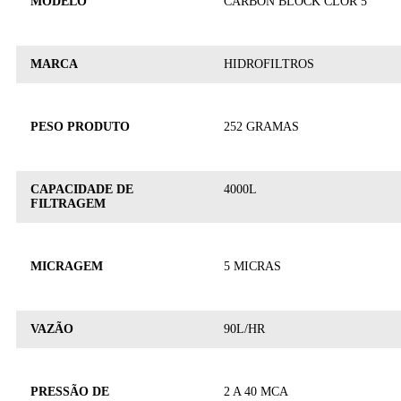
MODELO
CARBON BLOCK CLOR 5
MARCA
HIDROFILTROS
PESO PRODUTO
252 GRAMAS
CAPACIDADE DE
4000L
FILTRAGEM
MICRAGEM
5 MICRAS
VAZÃO
90L/HR
PRESSÃO DE
2 A 40 MCA