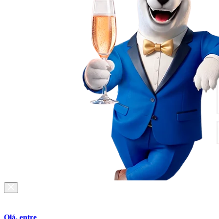
Olá, entre