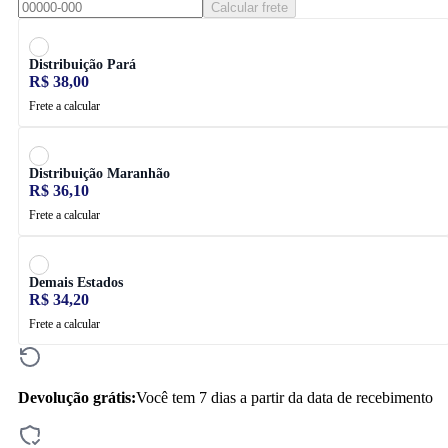
Calcular frete
Distribuição Pará
R$ 38,00
Frete a calcular
Distribuição Maranhão
R$ 36,10
Frete a calcular
Demais Estados
R$ 34,20
Frete a calcular
Devolução grátis:
Você tem 7 dias a partir da data de recebimento