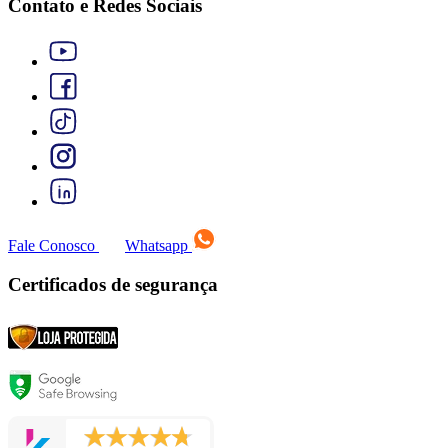
Contato e Redes Sociais
Fale Conosco
Whatsapp
Certificados de segurança