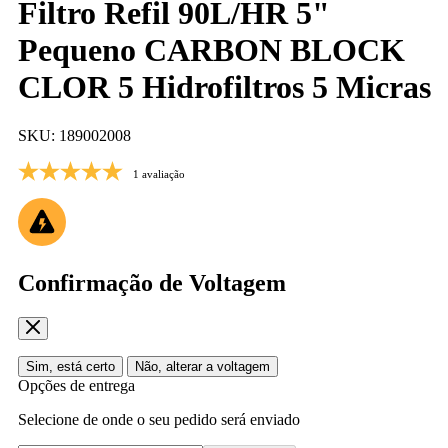
Filtro Refil 90L/HR 5"
Pequeno CARBON BLOCK
CLOR 5 Hidrofiltros 5 Micras
SKU: 189002008
1 avaliação
Confirmação de Voltagem
Sim, está certo
Não, alterar a voltagem
Opções de entrega
Selecione de onde o seu pedido será enviado