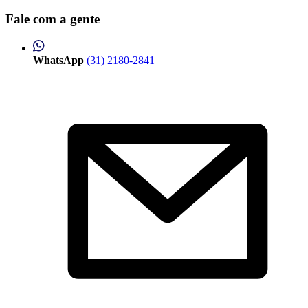
Fale com a gente
WhatsApp
(31) 2180-2841