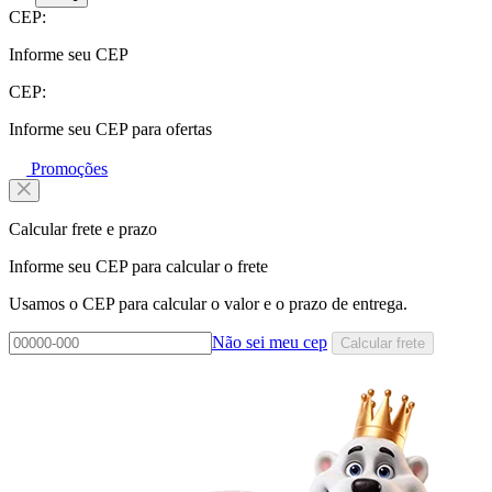
CEP:
Informe seu CEP
CEP:
Informe seu CEP para ofertas
Promoções
Calcular frete e prazo
Informe seu CEP para calcular o frete
Usamos o CEP para calcular o valor e o prazo de entrega.
Não sei meu cep
Calcular frete