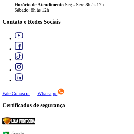
Horário de Atendimento
Seg - Sex: 8h às 17h
Sábado: 8h às 12h
Contato e Redes Sociais
Fale Conosco
Whatsapp
Certificados de segurança