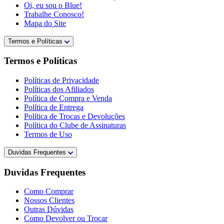
Oi, eu sou o Blue!
Trabalhe Conosco!
Mapa do Site
Termos e Políticas
Termos e Políticas
Políticas de Privacidade
Políticas dos Afiliados
Política de Compra e Venda
Política de Entrega
Política de Trocas e Devoluções
Política do Clube de Assinaturas
Termos de Uso
Duvidas Frequentes
Duvidas Frequentes
Como Comprar
Nossos Clientes
Outras Dúvidas
Como Devolver ou Trocar