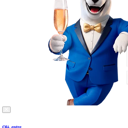
Olá, entre