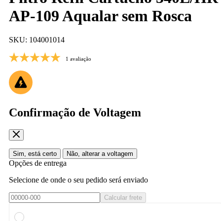
AP-109 Aqualar sem Rosca
SKU: 104001014
1 avaliação
Confirmação de Voltagem
Sim, está certo
Não, alterar a voltagem
Opções de entrega
Selecione de onde o seu pedido será enviado
Calcular frete