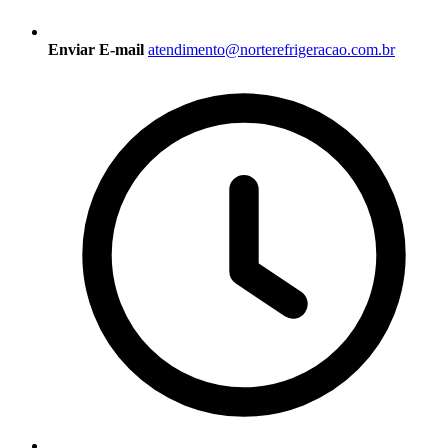
Enviar E-mail
atendimento@norterefrigeracao.com.br