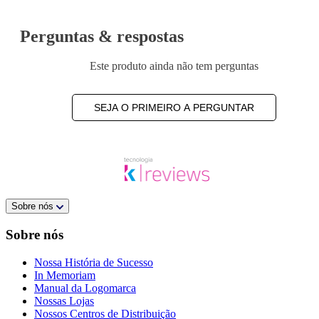
Perguntas & respostas
Este produto ainda não tem perguntas
SEJA O PRIMEIRO A PERGUNTAR
Sobre nós
Sobre nós
Nossa História de Sucesso
In Memoriam
Manual da Logomarca
Nossas Lojas
Nossos Centros de Distribuição