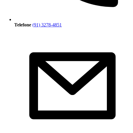
Telefone
(91) 3278-4851