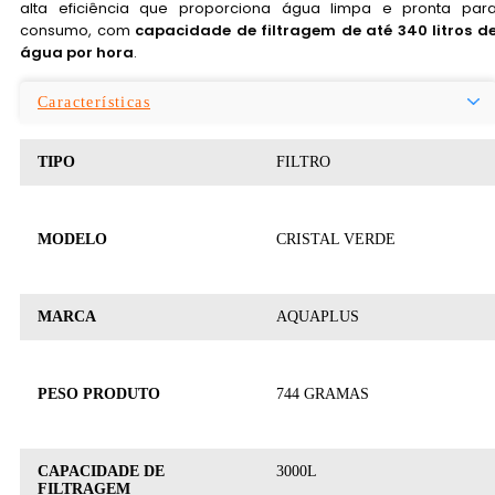
alta eficiência que proporciona água limpa e pronta par
consumo, com
capacidade de filtragem de até 340 litros d
água por hora
.
Características
TIPO
FILTRO
MODELO
CRISTAL VERDE
MARCA
AQUAPLUS
PESO PRODUTO
744 GRAMAS
CAPACIDADE DE
3000L
FILTRAGEM