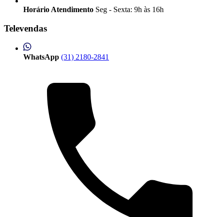
Horário Atendimento
Seg - Sexta: 9h às 16h
Televendas
WhatsApp
(31) 2180-2841