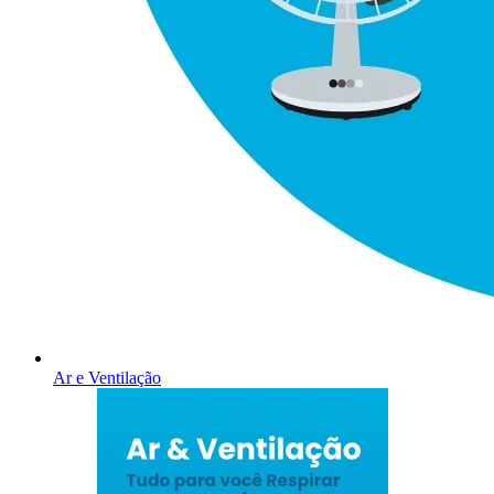
Ar e Ventilação