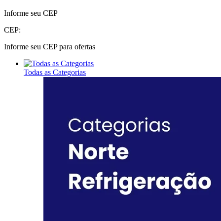
Informe seu CEP
CEP:
Informe seu CEP para ofertas
Todas as Categorias