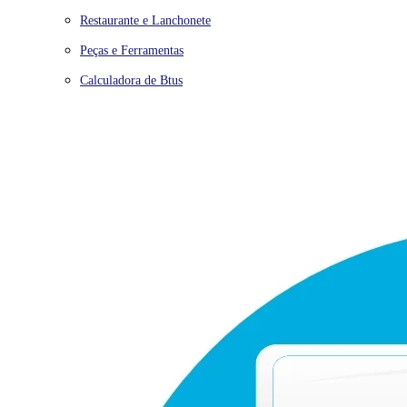
Restaurante e Lanchonete
Peças e Ferramentas
Calculadora de Btus