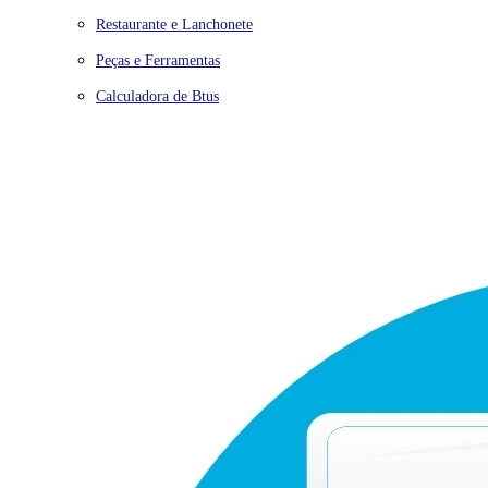
Restaurante e Lanchonete
Peças e Ferramentas
Calculadora de Btus