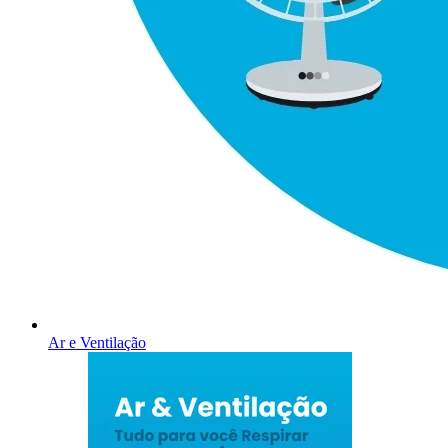
Ar e Ventilação