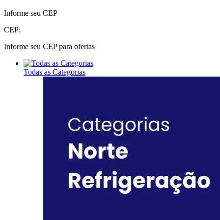
Informe seu CEP
CEP:
Informe seu CEP para ofertas
Todas as Categorias