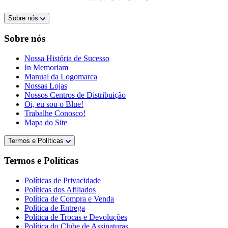
Sobre nós
Sobre nós
Nossa História de Sucesso
In Memoriam
Manual da Logomarca
Nossas Lojas
Nossos Centros de Distribuição
Oi, eu sou o Blue!
Trabalhe Conosco!
Mapa do Site
Termos e Políticas
Termos e Políticas
Políticas de Privacidade
Políticas dos Afiliados
Política de Compra e Venda
Política de Entrega
Política de Trocas e Devoluções
Política do Clube de Assinaturas