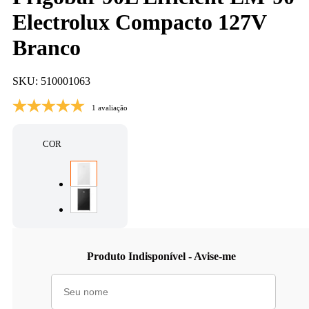
Electrolux Compacto 127V
Branco
SKU: 510001063
1 avaliação
COR
Produto Indisponível - Avise-me