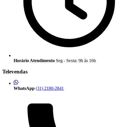
Horário Atendimento
Seg - Sexta: 9h às 16h
Televendas
WhatsApp
(31) 2180-2841