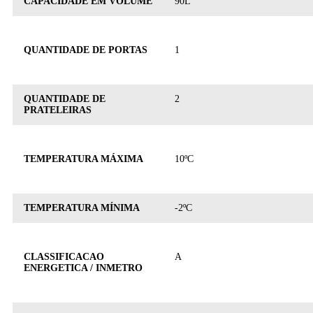
CAPACIDADE EM VOLUME
90L
QUANTIDADE DE PORTAS
1
QUANTIDADE DE
2
PRATELEIRAS
TEMPERATURA MÁXIMA
10ºC
TEMPERATURA MÍNIMA
-2ºC
CLASSIFICACAO
A
ENERGETICA / INMETRO