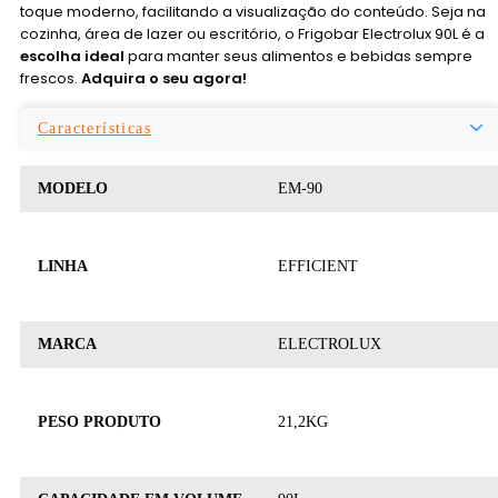
toque moderno, facilitando a visualização do conteúdo. Seja na
cozinha, área de lazer ou escritório, o Frigobar Electrolux 90L é a
escolha ideal
para manter seus alimentos e bebidas sempre
frescos.
Adquira o seu agora!
Características
MODELO
EM-90
LINHA
EFFICIENT
MARCA
ELECTROLUX
PESO PRODUTO
21,2KG