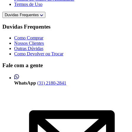
Termos de Uso
Duvidas Frequentes
Duvidas Frequentes
Como Comprar
Nossos Clientes
Outras Dúvidas
Como Devolver ou Trocar
Fale com a gente
WhatsApp
(31) 2180-2841