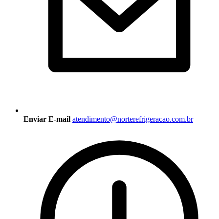
Enviar E-mail
atendimento@norterefrigeracao.com.br