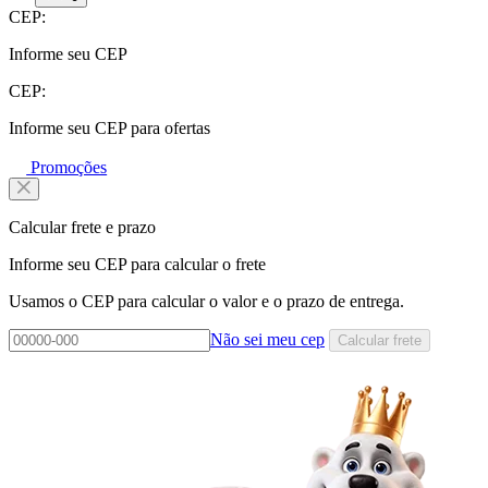
CEP:
Informe seu CEP
CEP:
Informe seu CEP para ofertas
Promoções
Calcular frete e prazo
Informe seu CEP para calcular o frete
Usamos o CEP para calcular o valor e o prazo de entrega.
Não sei meu cep
Calcular frete