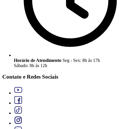
Horário de Atendimento
Seg - Sex: 8h às 17h
Sábado: 8h às 12h
Contato e Redes Sociais