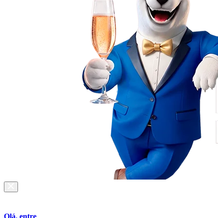
Olá, entre