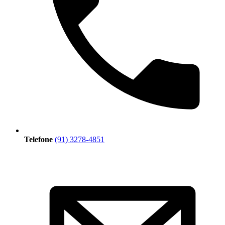
Telefone
(91) 3278-4851