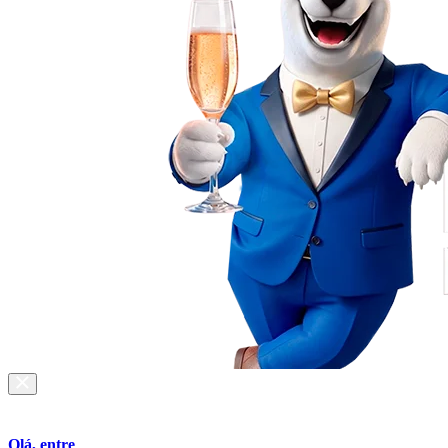
Olá, entre