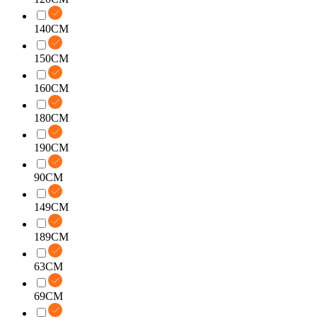
140CM
150CM
160CM
180CM
190CM
90CM
149CM
189CM
63CM
69CM