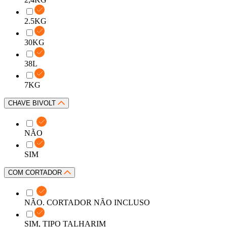
2.5KG
30KG
38L
7KG
CHAVE BIVOLT
NÃO
SIM
COM CORTADOR
NÃO. CORTADOR NÃO INCLUSO
SIM, TIPO TALHARIM