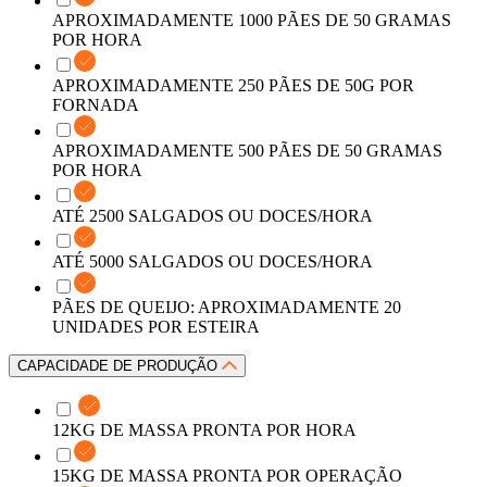
APROXIMADAMENTE 1000 PÃES DE 50 GRAMAS
POR HORA
APROXIMADAMENTE 250 PÃES DE 50G POR
FORNADA
APROXIMADAMENTE 500 PÃES DE 50 GRAMAS
POR HORA
ATÉ 2500 SALGADOS OU DOCES/HORA
ATÉ 5000 SALGADOS OU DOCES/HORA
PÃES DE QUEIJO: APROXIMADAMENTE 20
UNIDADES POR ESTEIRA
CAPACIDADE DE PRODUÇÃO
12KG DE MASSA PRONTA POR HORA
15KG DE MASSA PRONTA POR OPERAÇÃO