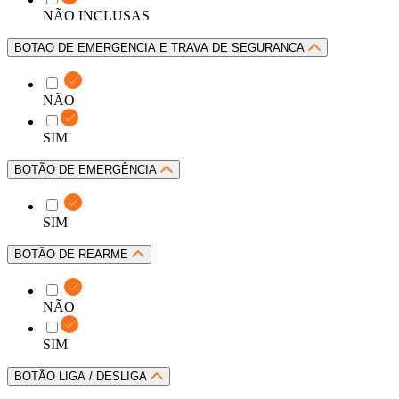
NÃO INCLUSAS
BOTAO DE EMERGENCIA E TRAVA DE SEGURANCA
NÃO
SIM
BOTÃO DE EMERGÊNCIA
SIM
BOTÃO DE REARME
NÃO
SIM
BOTÃO LIGA / DESLIGA