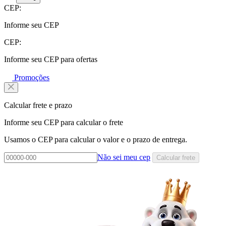
CEP:
Informe seu CEP
CEP:
Informe seu CEP para ofertas
Promoções
Calcular frete e prazo
Informe seu CEP para calcular o frete
Usamos o CEP para calcular o valor e o prazo de entrega.
Não sei meu cep
Calcular frete