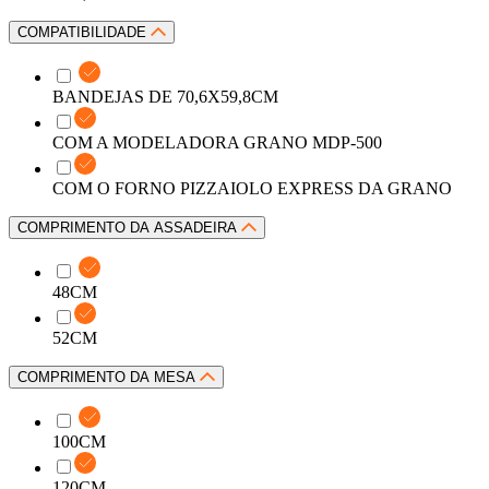
COMPATIBILIDADE
BANDEJAS DE 70,6X59,8CM
COM A MODELADORA GRANO MDP-500
COM O FORNO PIZZAIOLO EXPRESS DA GRANO
COMPRIMENTO DA ASSADEIRA
48CM
52CM
COMPRIMENTO DA MESA
100CM
120CM