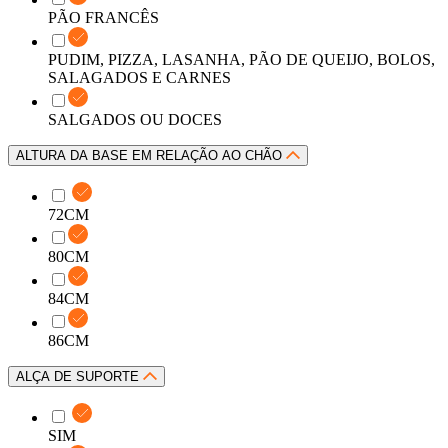
PÃO FRANCÊS
PUDIM, PIZZA, LASANHA, PÃO DE QUEIJO, BOLOS,
SALAGADOS E CARNES
SALGADOS OU DOCES
ALTURA DA BASE EM RELAÇÃO AO CHÃO
72CM
80CM
84CM
86CM
ALÇA DE SUPORTE
SIM