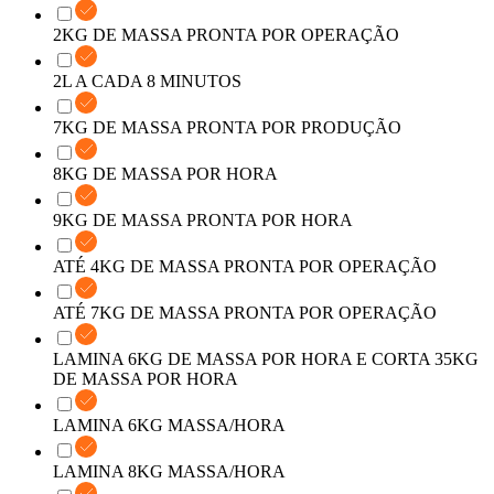
2KG DE MASSA PRONTA POR OPERAÇÃO
2L A CADA 8 MINUTOS
7KG DE MASSA PRONTA POR PRODUÇÃO
8KG DE MASSA POR HORA
9KG DE MASSA PRONTA POR HORA
ATÉ 4KG DE MASSA PRONTA POR OPERAÇÃO
ATÉ 7KG DE MASSA PRONTA POR OPERAÇÃO
LAMINA 6KG DE MASSA POR HORA E CORTA 35KG
DE MASSA POR HORA
LAMINA 6KG MASSA/HORA
LAMINA 8KG MASSA/HORA