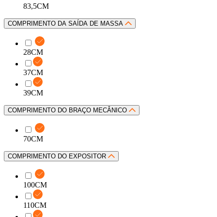
83,5CM
COMPRIMENTO DA SAÍDA DE MASSA
28CM
37CM
39CM
COMPRIMENTO DO BRAÇO MECÂNICO
70CM
COMPRIMENTO DO EXPOSITOR
100CM
110CM