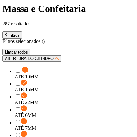
Massa e Confeitaria
287 resultados
Filtros
Filtros selecionados (
)
Limpar todos
ABERTURA DO CILINDRO
ATÉ 10MM
ATÉ 15MM
ATÉ 22MM
ATÉ 6MM
ATÉ 7MM