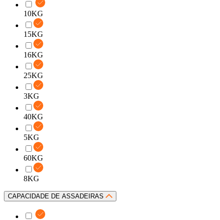
10KG
15KG
16KG
25KG
3KG
40KG
5KG
60KG
8KG
CAPACIDADE DE ASSADEIRAS