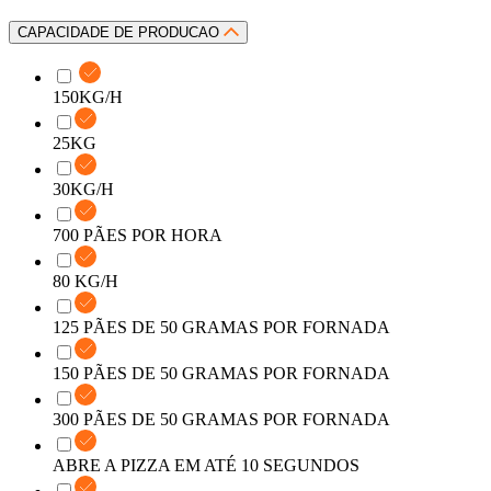
CAPACIDADE DE PRODUCAO
150KG/H
25KG
30KG/H
700 PÃES POR HORA
80 KG/H
125 PÃES DE 50 GRAMAS POR FORNADA
150 PÃES DE 50 GRAMAS POR FORNADA
300 PÃES DE 50 GRAMAS POR FORNADA
ABRE A PIZZA EM ATÉ 10 SEGUNDOS