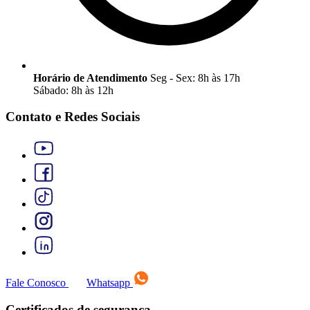
Horário de Atendimento
Seg - Sex: 8h às 17h
Sábado: 8h às 12h
Contato e Redes Sociais
Fale Conosco
Whatsapp
Certificados de segurança