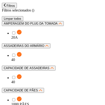
Filtros
Filtros selecionados (
)
Limpar todos
AMPERAGEM DO PLUG DA TOMADA
20A
ASSADEIRAS DO ARMÁRIO
40
CAPACIDADE DE ASSADEIRAS
40
CAPACIDADE DE PÃES
1000 PÃES