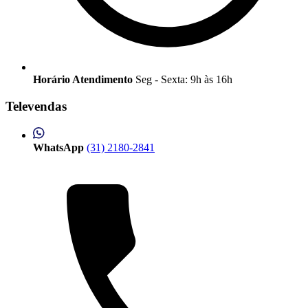
Horário Atendimento
Seg - Sexta: 9h às 16h
Televendas
WhatsApp
(31) 2180-2841