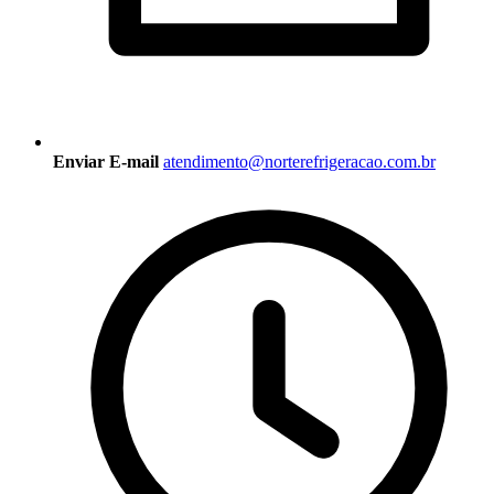
Enviar E-mail
atendimento@norterefrigeracao.com.br