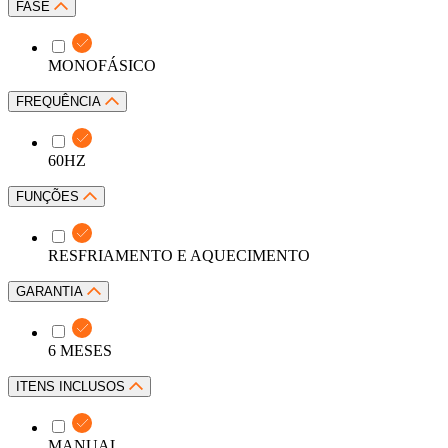
FASE
MONOFÁSICO
FREQUÊNCIA
60HZ
FUNÇÕES
RESFRIAMENTO E AQUECIMENTO
GARANTIA
6 MESES
ITENS INCLUSOS
MANUAL