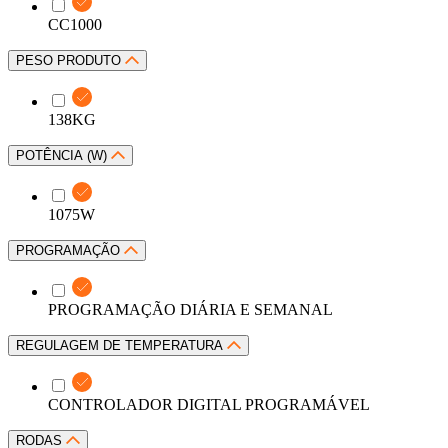
CC1000
PESO PRODUTO
138KG
POTÊNCIA (W)
1075W
PROGRAMAÇÃO
PROGRAMAÇÃO DIÁRIA E SEMANAL
REGULAGEM DE TEMPERATURA
CONTROLADOR DIGITAL PROGRAMÁVEL
RODAS