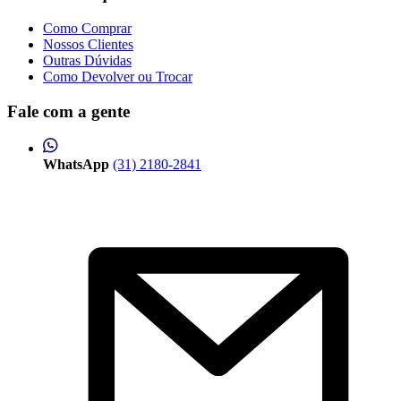
Como Comprar
Nossos Clientes
Outras Dúvidas
Como Devolver ou Trocar
Fale com a gente
WhatsApp
(31) 2180-2841