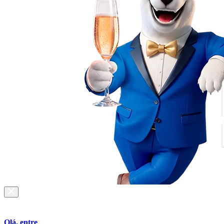
Olá, entre