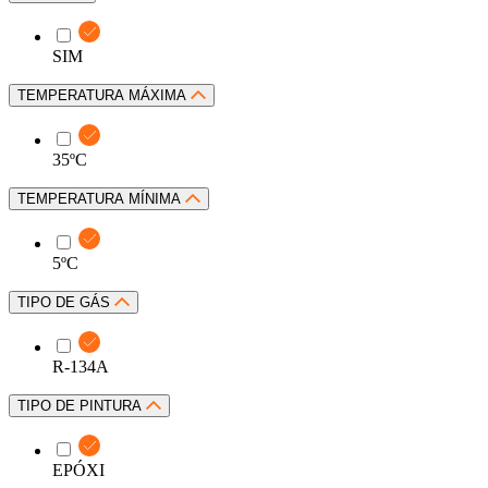
SIM
TEMPERATURA MÁXIMA
35ºC
TEMPERATURA MÍNIMA
5ºC
TIPO DE GÁS
R-134A
TIPO DE PINTURA
EPÓXI