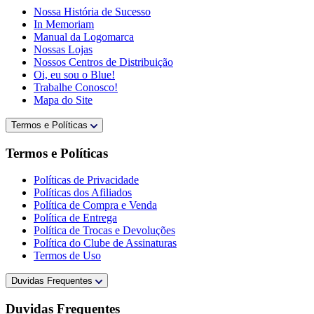
Nossa História de Sucesso
In Memoriam
Manual da Logomarca
Nossas Lojas
Nossos Centros de Distribuição
Oi, eu sou o Blue!
Trabalhe Conosco!
Mapa do Site
Termos e Políticas
Termos e Políticas
Políticas de Privacidade
Políticas dos Afiliados
Política de Compra e Venda
Política de Entrega
Política de Trocas e Devoluções
Política do Clube de Assinaturas
Termos de Uso
Duvidas Frequentes
Duvidas Frequentes