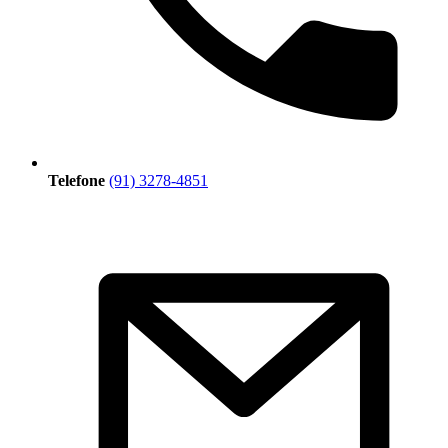
Telefone
(91) 3278-4851