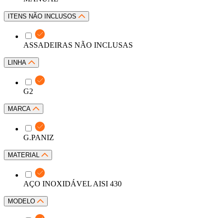
ITENS NÃO INCLUSOS
ASSADEIRAS NÃO INCLUSAS
LINHA
G2
MARCA
G.PANIZ
MATERIAL
AÇO INOXIDÁVEL AISI 430
MODELO