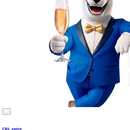
Olá, entre