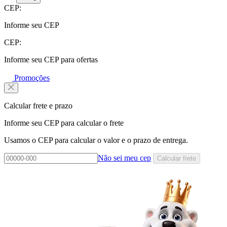
CEP:
Informe seu CEP
CEP:
Informe seu CEP para ofertas
Promoções
Calcular frete e prazo
Informe seu CEP para calcular o frete
Usamos o CEP para calcular o valor e o prazo de entrega.
Não sei meu cep
Calcular frete