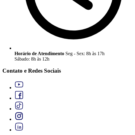
Horário de Atendimento
Seg - Sex: 8h às 17h
Sábado: 8h às 12h
Contato e Redes Sociais