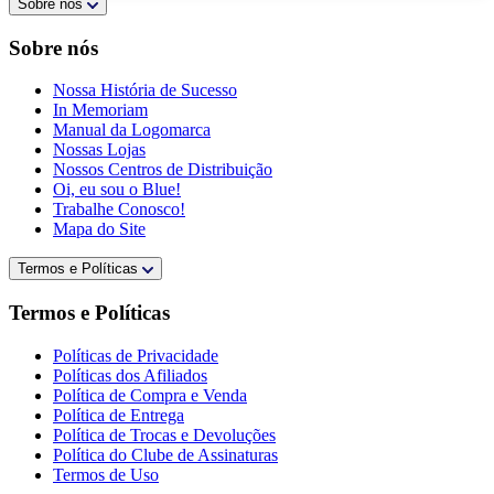
Sobre nós
Sobre nós
Nossa História de Sucesso
In Memoriam
Manual da Logomarca
Nossas Lojas
Nossos Centros de Distribuição
Oi, eu sou o Blue!
Trabalhe Conosco!
Mapa do Site
Termos e Políticas
Termos e Políticas
Políticas de Privacidade
Políticas dos Afiliados
Política de Compra e Venda
Política de Entrega
Política de Trocas e Devoluções
Política do Clube de Assinaturas
Termos de Uso