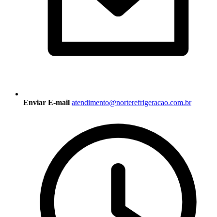
Enviar E-mail
atendimento@norterefrigeracao.com.br