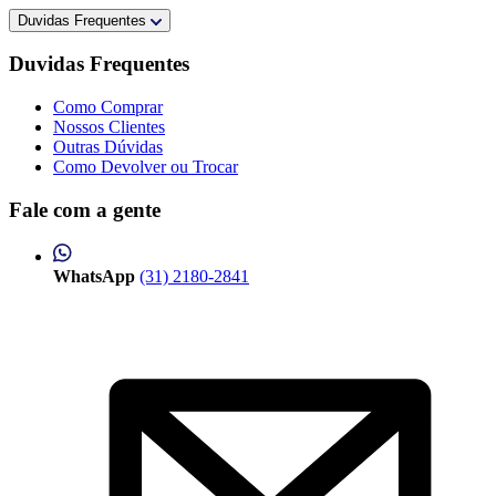
Duvidas Frequentes
Duvidas Frequentes
Como Comprar
Nossos Clientes
Outras Dúvidas
Como Devolver ou Trocar
Fale com a gente
WhatsApp
(31) 2180-2841