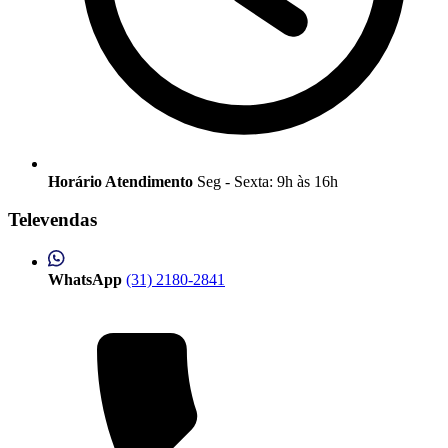
Horário Atendimento
Seg - Sexta: 9h às 16h
Televendas
WhatsApp
(31) 2180-2841