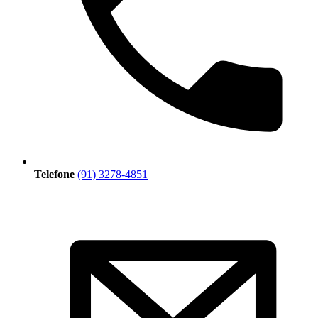
Telefone
(91) 3278-4851