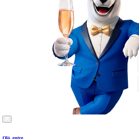
Olá, entre