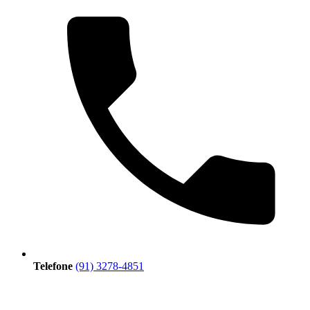
Telefone
(91) 3278-4851