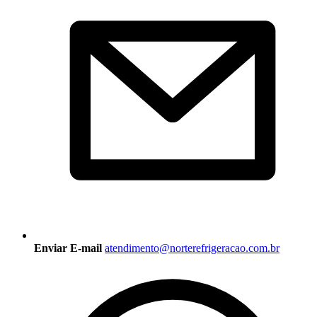
Enviar E-mail
atendimento@norterefrigeracao.com.br