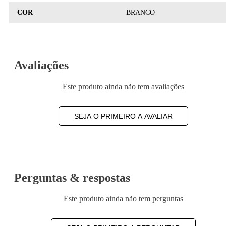
COR
BRANCO
Avaliações
Este produto ainda não tem avaliações
SEJA O PRIMEIRO A AVALIAR
Perguntas & respostas
Este produto ainda não tem perguntas