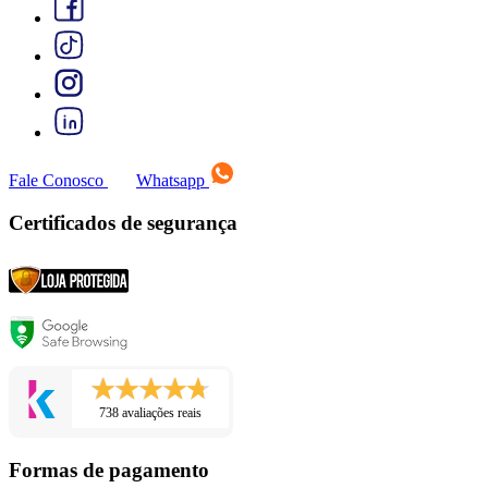
Fale Conosco
Whatsapp
Certificados de segurança
738 avaliações reais
Formas de pagamento