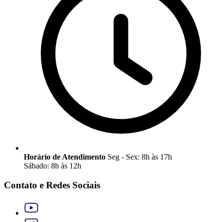
Horário de Atendimento
Seg - Sex: 8h às 17h
Sábado: 8h às 12h
Contato e Redes Sociais