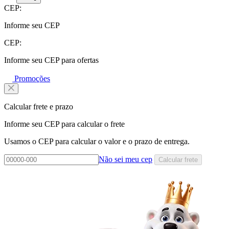
CEP:
Informe seu CEP
CEP:
Informe seu CEP para ofertas
Promoções
Calcular frete e prazo
Informe seu CEP para calcular o frete
Usamos o CEP para calcular o valor e o prazo de entrega.
Não sei meu cep
Calcular frete