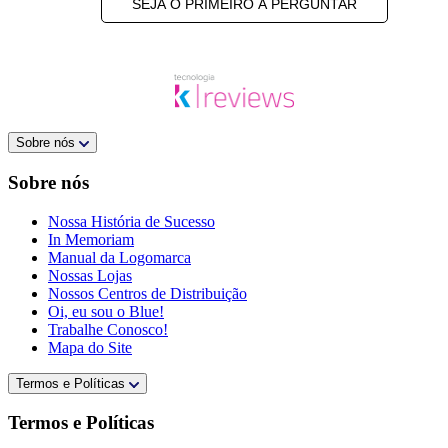
SEJA O PRIMEIRO A PERGUNTAR
Sobre nós
Sobre nós
Nossa História de Sucesso
In Memoriam
Manual da Logomarca
Nossas Lojas
Nossos Centros de Distribuição
Oi, eu sou o Blue!
Trabalhe Conosco!
Mapa do Site
Termos e Políticas
Termos e Políticas