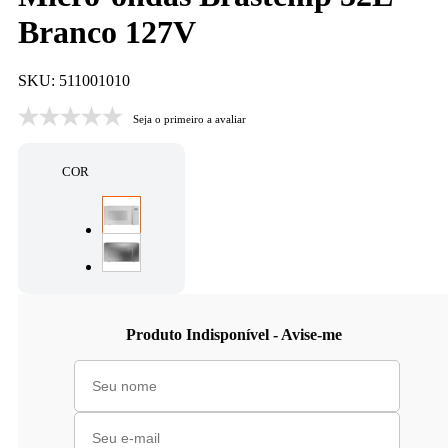
Branco 127V
SKU: 511001010
Seja o primeiro a avaliar
COR
Produto Indisponível - Avise-me