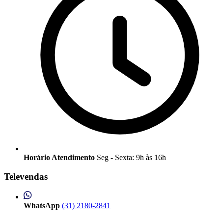
Horário Atendimento
Seg - Sexta: 9h às 16h
Televendas
WhatsApp
(31) 2180-2841