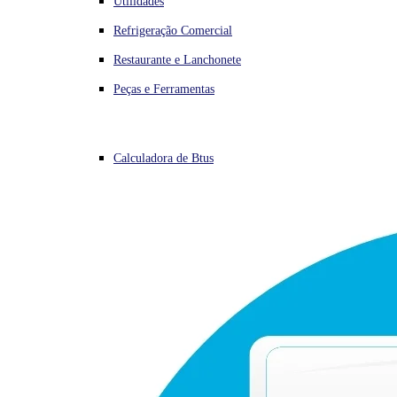
Utilidades
Refrigeração Comercial
Restaurante e Lanchonete
Peças e Ferramentas
Calculadora de Btus