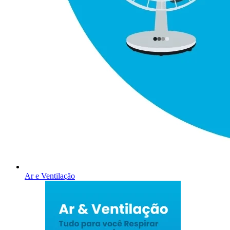
Ar e Ventilação