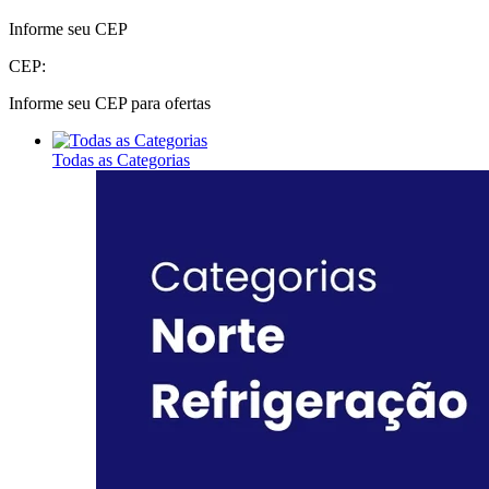
Informe seu CEP
CEP:
Informe seu CEP para ofertas
Todas as Categorias