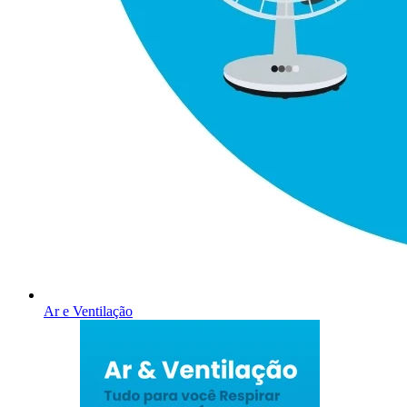
Ar e Ventilação