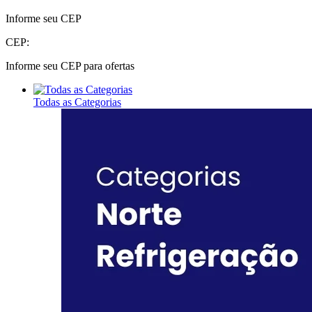
Informe seu CEP
CEP:
Informe seu CEP para ofertas
Todas as Categorias