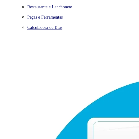
Restaurante e Lanchonete
Peças e Ferramentas
Calculadora de Btus