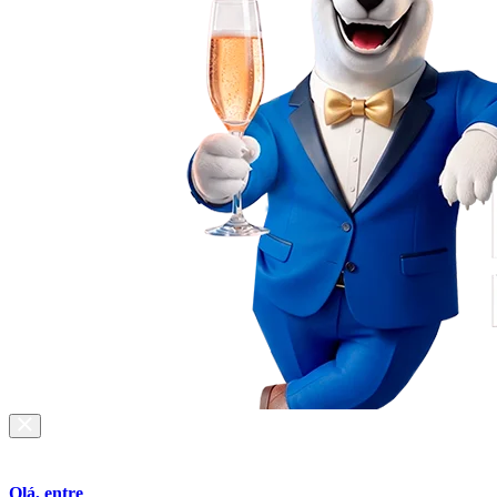
Olá, entre