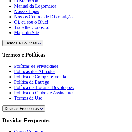
In Memoriam
Manual da Logomarca
Nossas Lojas
Nossos Centros de Distribuição
Oi, eu sou o Blue!
Trabalhe Conosco!
Mapa do Site
Termos e Políticas
Termos e Políticas
Políticas de Privacidade
Políticas dos Afiliados
Política de Compra e Venda
Política de Entrega
Política de Trocas e Devoluções
Política do Clube de Assinaturas
Termos de Uso
Duvidas Frequentes
Duvidas Frequentes
Como Comprar