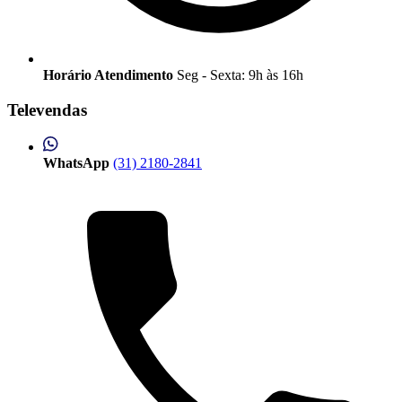
Horário Atendimento
Seg - Sexta: 9h às 16h
Televendas
WhatsApp
(31) 2180-2841