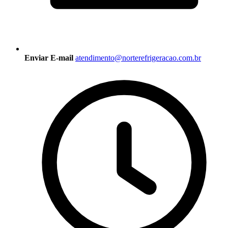
Enviar E-mail
atendimento@norterefrigeracao.com.br