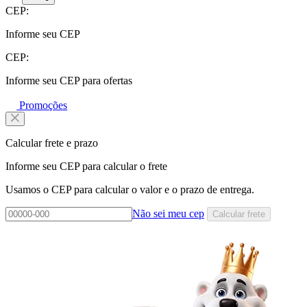
CEP:
Informe seu CEP
CEP:
Informe seu CEP para ofertas
Promoções
Calcular frete e prazo
Informe seu CEP para calcular o frete
Usamos o CEP para calcular o valor e o prazo de entrega.
Não sei meu cep
Calcular frete