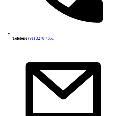
Telefone
(91) 3278-4851