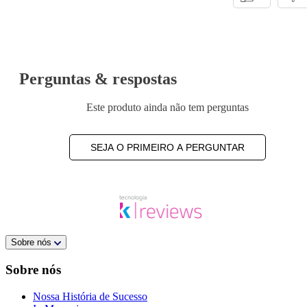
Perguntas & respostas
Este produto ainda não tem perguntas
SEJA O PRIMEIRO A PERGUNTAR
Sobre nós
Sobre nós
Nossa História de Sucesso