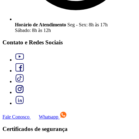
Horário de Atendimento
Seg - Sex: 8h às 17h
Sábado: 8h às 12h
Contato e Redes Sociais
Fale Conosco
Whatsapp
Certificados de segurança