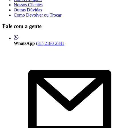
Nossos Clientes
Outras Dúvidas
Como Devolver ou Trocar
Fale com a gente
WhatsApp
(31) 2180-2841