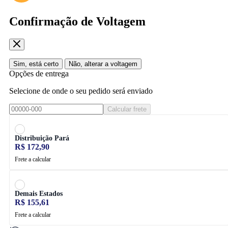
Confirmação de Voltagem
Sim, está certo
Não, alterar a voltagem
Opções de entrega
Selecione de onde o seu pedido será enviado
Calcular frete
Distribuição Pará
R$ 172,90
Frete a calcular
Demais Estados
R$ 155,61
Frete a calcular