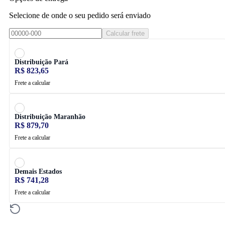
Selecione de onde o seu pedido será enviado
Calcular frete
Distribuição Pará
R$ 823,65
Frete a calcular
Distribuição Maranhão
R$ 879,70
Frete a calcular
Demais Estados
R$ 741,28
Frete a calcular