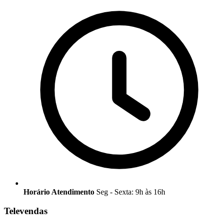
Horário Atendimento
Seg - Sexta: 9h às 16h
Televendas