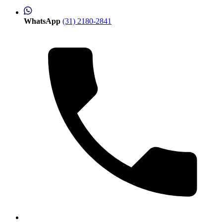
WhatsApp
(31) 2180-2841