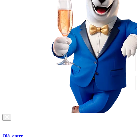
Olá, entre