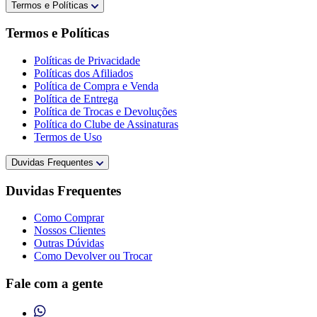
Termos e Políticas
Termos e Políticas
Políticas de Privacidade
Políticas dos Afiliados
Política de Compra e Venda
Política de Entrega
Política de Trocas e Devoluções
Política do Clube de Assinaturas
Termos de Uso
Duvidas Frequentes
Duvidas Frequentes
Como Comprar
Nossos Clientes
Outras Dúvidas
Como Devolver ou Trocar
Fale com a gente