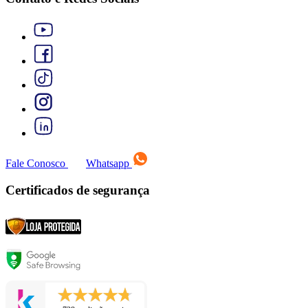
Fale Conosco
Whatsapp
Certificados de segurança