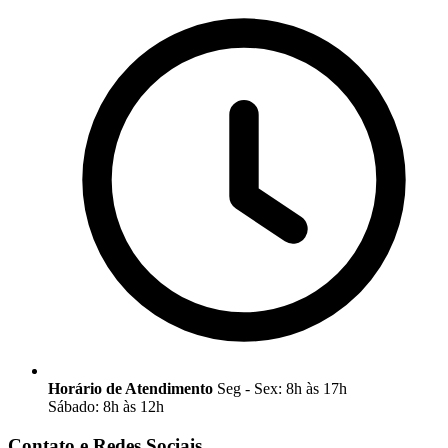
Horário de Atendimento
Seg - Sex: 8h às 17h
Sábado: 8h às 12h
Contato e Redes Sociais