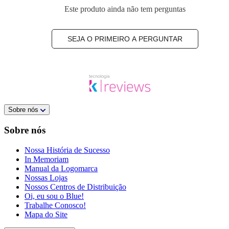
Este produto ainda não tem perguntas
SEJA O PRIMEIRO A PERGUNTAR
Sobre nós
Sobre nós
Nossa História de Sucesso
In Memoriam
Manual da Logomarca
Nossas Lojas
Nossos Centros de Distribuição
Oi, eu sou o Blue!
Trabalhe Conosco!
Mapa do Site