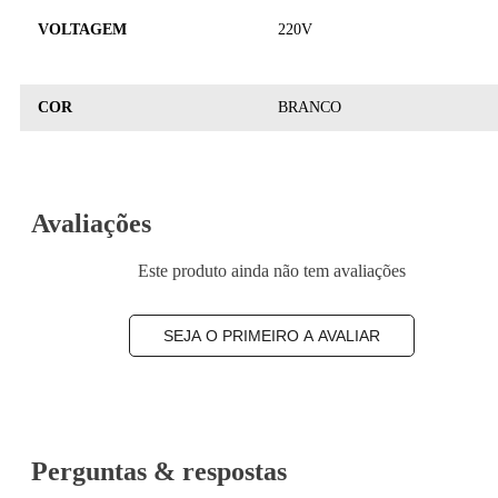
VOLTAGEM
220V
COR
BRANCO
Avaliações
Este produto ainda não tem avaliações
SEJA O PRIMEIRO A AVALIAR
Perguntas & respostas