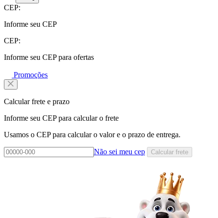
CEP:
Informe seu CEP
CEP:
Informe seu CEP para ofertas
Promoções
Calcular frete e prazo
Informe seu CEP para calcular o frete
Usamos o CEP para calcular o valor e o prazo de entrega.
Não sei meu cep
Calcular frete