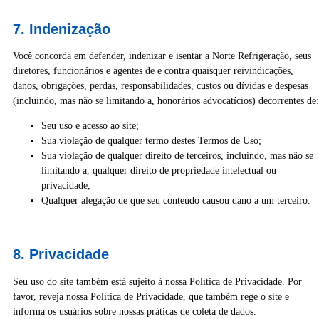
7. Indenização
Você concorda em defender, indenizar e isentar a Norte Refrigeração, seus
diretores, funcionários e agentes de e contra quaisquer reivindicações,
danos, obrigações, perdas, responsabilidades, custos ou dívidas e despesas
(incluindo, mas não se limitando a, honorários advocatícios) decorrentes de:
Seu uso e acesso ao site;
Sua violação de qualquer termo destes Termos de Uso;
Sua violação de qualquer direito de terceiros, incluindo, mas não se
limitando a, qualquer direito de propriedade intelectual ou
privacidade;
Qualquer alegação de que seu conteúdo causou dano a um terceiro.
8. Privacidade
Seu uso do site também está sujeito à nossa Política de Privacidade. Por
favor, reveja nossa Política de Privacidade, que também rege o site e
informa os usuários sobre nossas práticas de coleta de dados.