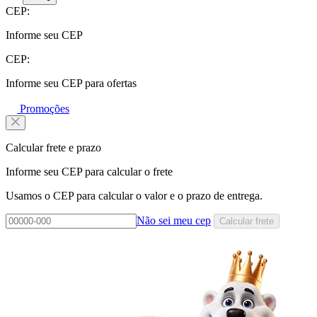
CEP:
Informe seu CEP
CEP:
Informe seu CEP para ofertas
Promoções
Calcular frete e prazo
Informe seu CEP para calcular o frete
Usamos o CEP para calcular o valor e o prazo de entrega.
Não sei meu cep
Calcular frete