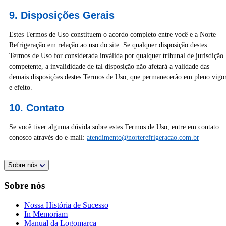
9. Disposições Gerais
Estes Termos de Uso constituem o acordo completo entre você e a Norte
Refrigeração em relação ao uso do site. Se qualquer disposição destes
Termos de Uso for considerada inválida por qualquer tribunal de jurisdição
competente, a invalididade de tal disposição não afetará a validade das
demais disposições destes Termos de Uso, que permanecerão em pleno vigo
e efeito.
10. Contato
Se você tiver alguma dúvida sobre estes Termos de Uso, entre em contato
conosco através do e-mail:
atendimento@norterefrigeracao.com.br
Sobre nós
Sobre nós
Nossa História de Sucesso
In Memoriam
Manual da Logomarca