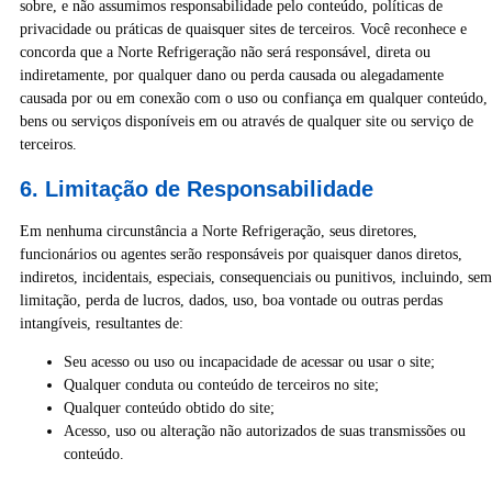
sobre, e não assumimos responsabilidade pelo conteúdo, políticas de
privacidade ou práticas de quaisquer sites de terceiros. Você reconhece e
concorda que a Norte Refrigeração não será responsável, direta ou
indiretamente, por qualquer dano ou perda causada ou alegadamente
causada por ou em conexão com o uso ou confiança em qualquer conteúdo,
bens ou serviços disponíveis em ou através de qualquer site ou serviço de
terceiros.
6. Limitação de Responsabilidade
Em nenhuma circunstância a Norte Refrigeração, seus diretores,
funcionários ou agentes serão responsáveis por quaisquer danos diretos,
indiretos, incidentais, especiais, consequenciais ou punitivos, incluindo, sem
limitação, perda de lucros, dados, uso, boa vontade ou outras perdas
intangíveis, resultantes de:
Seu acesso ou uso ou incapacidade de acessar ou usar o site;
Qualquer conduta ou conteúdo de terceiros no site;
Qualquer conteúdo obtido do site;
Acesso, uso ou alteração não autorizados de suas transmissões ou
conteúdo.