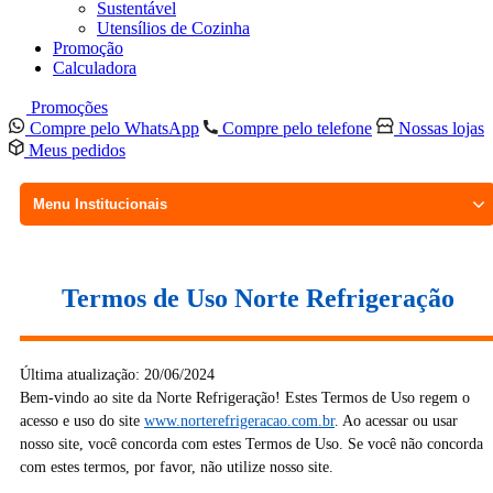
Sustentável
Utensílios de Cozinha
Promoção
Calculadora
Promoções
Compre pelo WhatsApp
Compre pelo telefone
Nossas lojas
Meus pedidos
Menu Institucionais
Termos de Uso Norte Refrigeração
Última atualização: 20/06/2024
Bem-vindo ao site da Norte Refrigeração! Estes Termos de Uso regem o
acesso e uso do site
www.norterefrigeracao.com.br
. Ao acessar ou usar
nosso site, você concorda com estes Termos de Uso. Se você não concorda
com estes termos, por favor, não utilize nosso site.