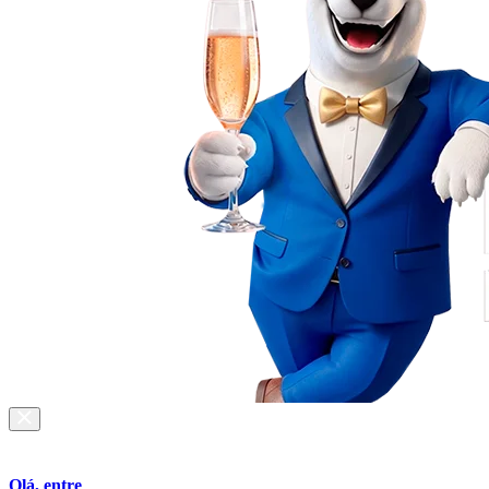
Olá, entre