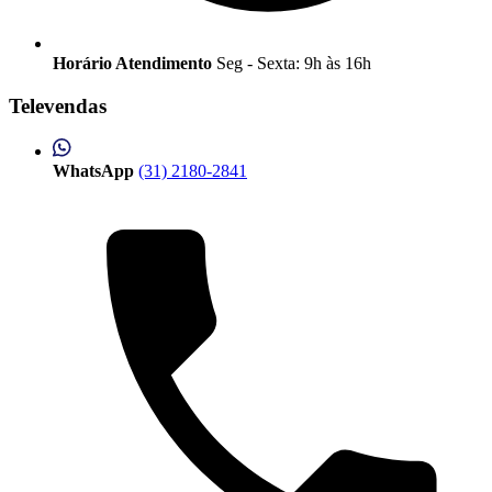
Horário Atendimento
Seg - Sexta: 9h às 16h
Televendas
WhatsApp
(31) 2180-2841