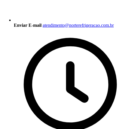
Enviar E-mail
atendimento@norterefrigeracao.com.br