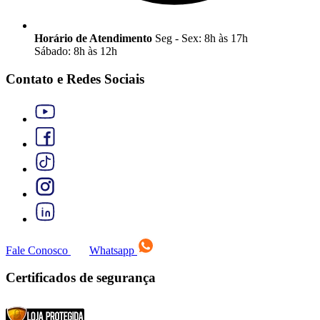
Horário de Atendimento
Seg - Sex: 8h às 17h
Sábado: 8h às 12h
Contato e Redes Sociais
Fale Conosco
Whatsapp
Certificados de segurança