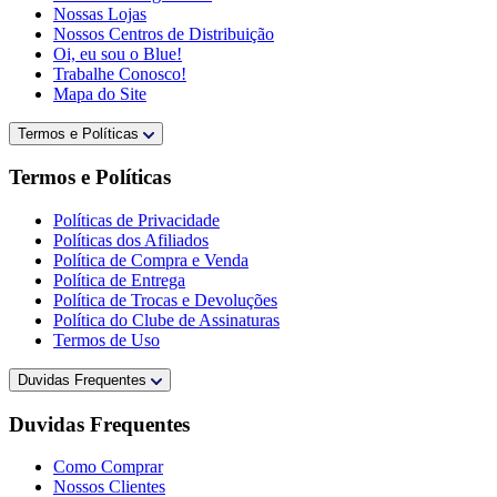
Nossas Lojas
Nossos Centros de Distribuição
Oi, eu sou o Blue!
Trabalhe Conosco!
Mapa do Site
Termos e Políticas
Termos e Políticas
Políticas de Privacidade
Políticas dos Afiliados
Política de Compra e Venda
Política de Entrega
Política de Trocas e Devoluções
Política do Clube de Assinaturas
Termos de Uso
Duvidas Frequentes
Duvidas Frequentes
Como Comprar
Nossos Clientes