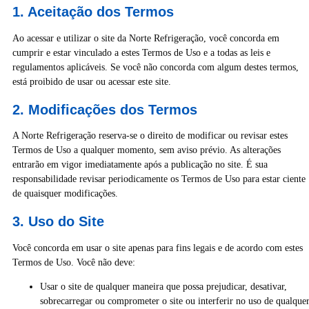
1. Aceitação dos Termos
Ao acessar e utilizar o site da Norte Refrigeração, você concorda em
cumprir e estar vinculado a estes Termos de Uso e a todas as leis e
regulamentos aplicáveis. Se você não concorda com algum destes termos,
está proibido de usar ou acessar este site.
2. Modificações dos Termos
A Norte Refrigeração reserva-se o direito de modificar ou revisar estes
Termos de Uso a qualquer momento, sem aviso prévio. As alterações
entrarão em vigor imediatamente após a publicação no site. É sua
responsabilidade revisar periodicamente os Termos de Uso para estar ciente
de quaisquer modificações.
3. Uso do Site
Você concorda em usar o site apenas para fins legais e de acordo com estes
Termos de Uso. Você não deve:
Usar o site de qualquer maneira que possa prejudicar, desativar,
sobrecarregar ou comprometer o site ou interferir no uso de qualque