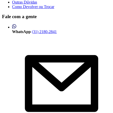
Outras Dúvidas
Como Devolver ou Trocar
Fale com a gente
WhatsApp
(31) 2180-2841