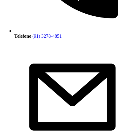
Telefone
(91) 3278-4851