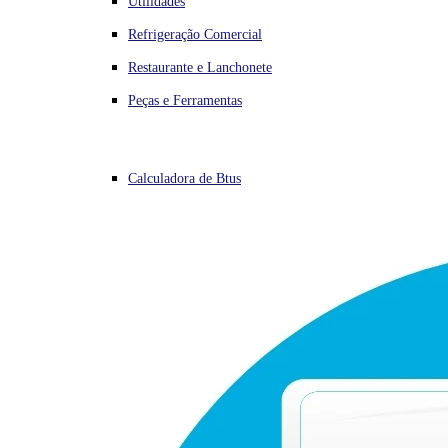
Utilidades
Refrigeração Comercial
Restaurante e Lanchonete
Peças e Ferramentas
Calculadora de Btus