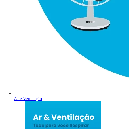
Ar e Ventilação