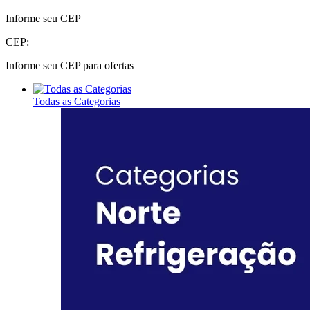
Informe seu CEP
CEP:
Informe seu CEP para ofertas
Todas as Categorias